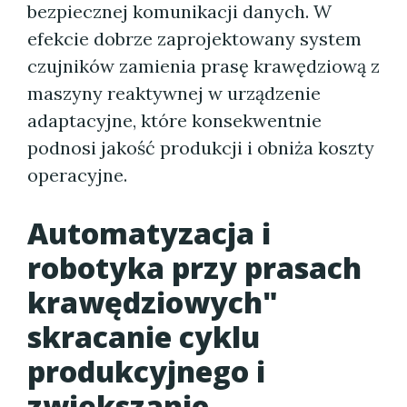
bezpiecznej komunikacji danych. W
efekcie dobrze zaprojektowany system
czujników zamienia prasę krawędziową z
maszyny reaktywnej w urządzenie
adaptacyjne, które konsekwentnie
podnosi jakość produkcji i obniża koszty
operacyjne.
Automatyzacja i
robotyka przy prasach
krawędziowych"
skracanie cyklu
produkcyjnego i
zwiększanie