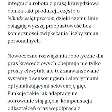
integracja robota z prasą krawędziową
obniża takt produkcji, często o
kilkadziesiąt procent
, dzięki czemu linie
osiągają wyższą przepustowość bez
konieczności zwiększania liczby zmian
personalnych.
Nowoczesne rozwiązania robotyczne dla
pras krawędziowych obejmują nie tylko
prosty chwytak, ale też zaawansowane
systemy z sensoringiem i algorytmami
optymalizującymi sekwencję gięć.
Funkcje takie jak adaptacyjne
sterowanie siłą gięcia, kompensacja
odkształceń oraz współpraca z