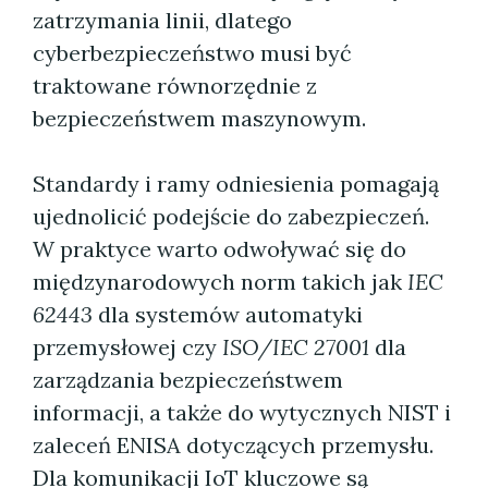
zatrzymania linii, dlatego
cyberbezpieczeństwo musi być
traktowane równorzędnie z
bezpieczeństwem maszynowym.
Standardy i ramy odniesienia pomagają
ujednolicić podejście do zabezpieczeń.
W praktyce warto odwoływać się do
międzynarodowych norm takich jak
IEC
62443
dla systemów automatyki
przemysłowej czy
ISO/IEC 27001
dla
zarządzania bezpieczeństwem
informacji, a także do wytycznych NIST i
zaleceń ENISA dotyczących przemysłu.
Dla komunikacji IoT kluczowe są