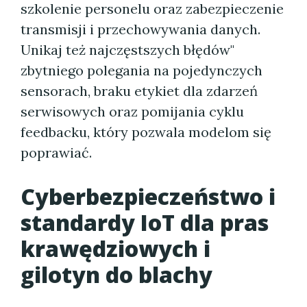
szkolenie personelu oraz zabezpieczenie
transmisji i przechowywania danych.
Unikaj też najczęstszych błędów"
zbytniego polegania na pojedynczych
sensorach, braku etykiet dla zdarzeń
serwisowych oraz pomijania cyklu
feedbacku, który pozwala modelom się
poprawiać.
Cyberbezpieczeństwo i
standardy IoT dla pras
krawędziowych i
gilotyn do blachy