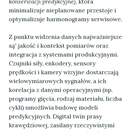
konserwacji predykcyjnej
, która
minimalizuje nieplanowane przestoje i
optymalizuje harmonogramy serwisowe.
Z punktu widzenia danych najważniejsze
są" jakość i kontekst pomiarów oraz
integracja z systemami produkcyjnymi.
Czujniki siły, enkodery, sensory
prędkości i kamery wizyjne dostarczają
wielowymiarowych sygnałów, a ich
korelacja z danymi operacyjnymi (np.
programy gięcia, rodzaj materiału, liczba
cykli) umożliwia budowę modeli
predykcyjnych. Digital twin prasy
krawędziowej, zasilany rzeczywistymi