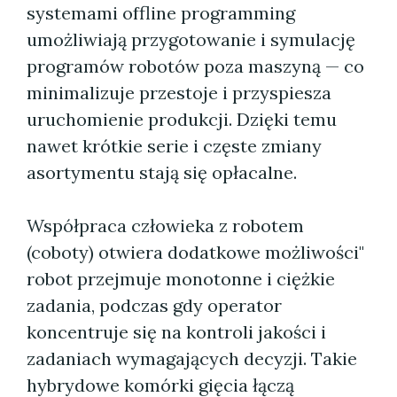
systemami offline programming
umożliwiają przygotowanie i symulację
programów robotów poza maszyną — co
minimalizuje przestoje i przyspiesza
uruchomienie produkcji. Dzięki temu
nawet krótkie serie i częste zmiany
asortymentu stają się opłacalne.
Współpraca człowieka z robotem
(coboty) otwiera dodatkowe możliwości"
robot przejmuje monotonne i ciężkie
zadania, podczas gdy operator
koncentruje się na kontroli jakości i
zadaniach wymagających decyzji. Takie
hybrydowe komórki gięcia łączą