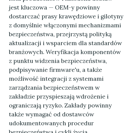
jest kluczowa — OEM-y powinny
dostarczać prasy krawędziowe i gilotyny
z domyślnie włączonymi mechanizmami
bezpieczeństwa, przejrzystą polityką
aktualizacji i wsparciem dla standardów
branżowych. Weryfikacja komponentów
z punktu widzenia bezpieczeństwa,
podpisywanie firmware'u, a także
możliwość integracji z systemami
zarządzania bezpieczeństwem w
zakładzie przyspieszają wdrożenie i
ograniczają ryzyko. Zakłady powinny
także wymagać od dostawców
udokumentowanych procedur
bezpieczeństwa i cykli życia