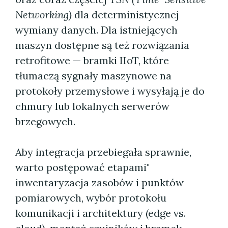
Networking)
dla deterministycznej
wymiany danych. Dla istniejących
maszyn dostępne są też rozwiązania
retrofitowe — bramki IIoT, które
tłumaczą sygnały maszynowe na
protokoły przemysłowe i wysyłają je do
chmury lub lokalnych serwerów
brzegowych.
Aby integracja przebiegała sprawnie,
warto postępować etapami"
inwentaryzacja zasobów i punktów
pomiarowych, wybór protokołu
komunikacji i architektury (edge vs.