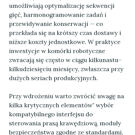
umożliwiają optymalizację sekwencji
gięć, harmonogramowanie zadań i
przewidywanie konserwacji — co
przekłada się na krótszy czas dostawy i
niższe koszty jednostkowe. W praktyce
inwestycje w komórki robotyczne
zwracają się często w ciągu kilkunastu–
kilkudziesięciu miesięcy, zwłaszcza przy
dużych seriach produkcyjnych.
Przy wdrożeniu warto zwrócić uwagę na
kilka krytycznych elementów" wybór
kompatybilnego interfejsu do
sterowania prasą krawędziową, moduły
bezpieczeństwa zgodne ze standardami,