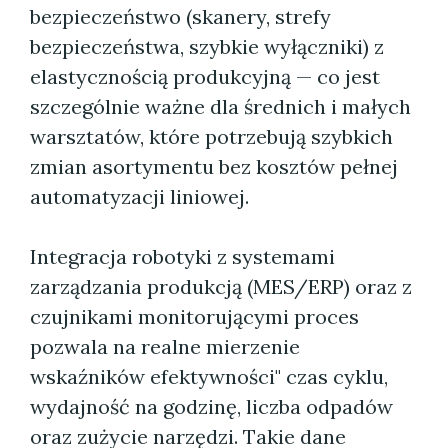
bezpieczeństwo (skanery, strefy
bezpieczeństwa, szybkie wyłączniki) z
elastycznością produkcyjną — co jest
szczególnie ważne dla średnich i małych
warsztatów, które potrzebują szybkich
zmian asortymentu bez kosztów pełnej
automatyzacji liniowej.
Integracja robotyki z systemami
zarządzania produkcją (MES/ERP) oraz z
czujnikami monitorującymi proces
pozwala na realne mierzenie
wskaźników efektywności" czas cyklu,
wydajność na godzinę, liczba odpadów
oraz zużycie narzędzi. Takie dane