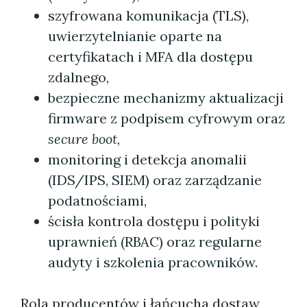
szyfrowana komunikacja (TLS),
uwierzytelnianie oparte na
certyfikatach i MFA dla dostępu
zdalnego,
bezpieczne mechanizmy aktualizacji
firmware z podpisem cyfrowym oraz
secure boot
,
monitoring i detekcja anomalii
(IDS/IPS, SIEM) oraz zarządzanie
podatnościami,
ścisła kontrola dostępu i polityki
uprawnień (RBAC) oraz regularne
audyty i szkolenia pracowników.
Rola producentów i łańcucha dostaw