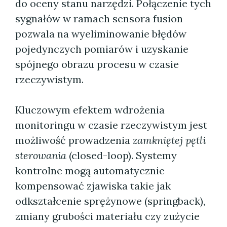
do oceny stanu narzędzi. Połączenie tych
sygnałów w ramach sensora fusion
pozwala na wyeliminowanie błędów
pojedynczych pomiarów i uzyskanie
spójnego obrazu procesu w czasie
rzeczywistym.
Kluczowym efektem wdrożenia
monitoringu w czasie rzeczywistym jest
możliwość prowadzenia
zamkniętej pętli
sterowania
(closed-loop). Systemy
kontrolne mogą automatycznie
kompensować zjawiska takie jak
odkształcenie sprężynowe (springback),
zmiany grubości materiału czy zużycie