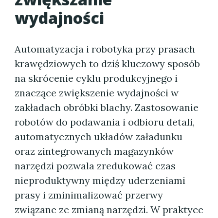
wydajności
Automatyzacja i robotyka przy prasach
krawędziowych to dziś kluczowy sposób
na skrócenie cyklu produkcyjnego i
znaczące zwiększenie wydajności w
zakładach obróbki blachy. Zastosowanie
robotów do podawania i odbioru detali,
automatycznych układów załadunku
oraz zintegrowanych magazynków
narzędzi pozwala zredukować czas
nieproduktywny między uderzeniami
prasy i zminimalizować przerwy
związane ze zmianą narzędzi. W praktyce