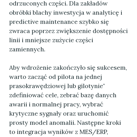
odrzuconych części. Dla zakładów
obróbki blachy inwestycja w analyticę i
predictive maintenance szybko się
zwraca poprzez zwiększenie dostępności
linii i mniejsze zużycie części
zamiennych.
Aby wdrożenie zakończyło się sukcesem,
warto zacząć od pilota na jednej
prasokrawędziowej lub gilotynie"
zdefiniować cele, zebrać bazę danych
awarii i normalnej pracy, wybrać
krytyczne sygnały oraz uruchomić
prosty model anomalii. Następne kroki
to integracja wyników z MES/ERP,