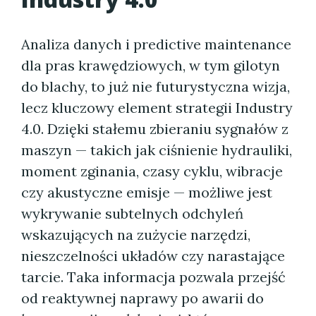
Analiza danych i predictive maintenance
dla pras krawędziowych, w tym gilotyn
do blachy, to już nie futurystyczna wizja,
lecz kluczowy element strategii Industry
4.0. Dzięki stałemu zbieraniu sygnałów z
maszyn — takich jak ciśnienie hydrauliki,
moment zginania, czasy cyklu, wibracje
czy akustyczne emisje — możliwe jest
wykrywanie subtelnych odchyleń
wskazujących na zużycie narzędzi,
nieszczelności układów czy narastające
tarcie. Taka informacja pozwala przejść
od reaktywnej naprawy po awarii do