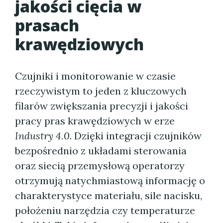
jakości cięcia w
prasach
krawędziowych
Czujniki i monitorowanie w czasie
rzeczywistym to jeden z kluczowych
filarów zwiększania precyzji i jakości
pracy pras krawędziowych w erze
Industry 4.0
. Dzięki integracji czujników
bezpośrednio z układami sterowania
oraz siecią przemysłową operatorzy
otrzymują natychmiastową informację o
charakterystyce materiału, sile nacisku,
położeniu narzędzia czy temperaturze