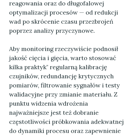
reagowania oraz do długofalowej
optymalizacji procesów — od redukcji
wad po skrócenie czasu przezbrojeń
poprzez analizy przyczynowe.
Aby monitoring rzeczywiście podnosił
jakość cięcia i gięcia, warto stosować
kilka praktyk" regularną kalibrację
czujników, redundancję krytycznych
pomiarów, filtrowanie sygnałów i testy
walidacyjne przy zmianie materiału. Z
punktu widzenia wdrożenia
najważniejsze jest też dobranie
częstotliwości próbkowania adekwatnej
do dynamiki procesu oraz zapewnienie