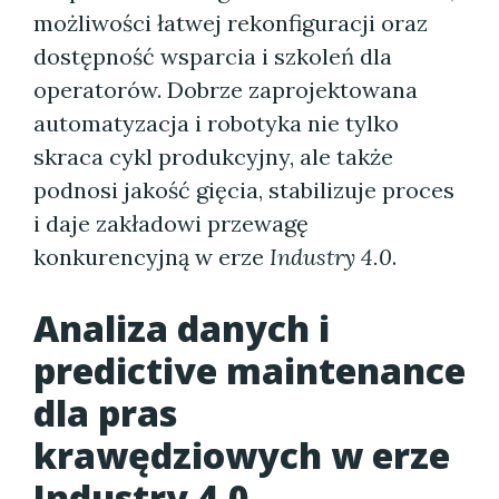
możliwości łatwej rekonfiguracji oraz
dostępność wsparcia i szkoleń dla
operatorów. Dobrze zaprojektowana
automatyzacja i robotyka nie tylko
skraca cykl produkcyjny, ale także
podnosi jakość gięcia, stabilizuje proces
i daje zakładowi przewagę
konkurencyjną w erze
Industry 4.0
.
Analiza danych i
predictive maintenance
dla pras
krawędziowych w erze
Industry 4.0