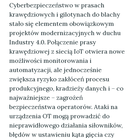
Cyberbezpieczeństwo w prasach
krawędziowych i gilotynach do blachy
stało się elementem obowiązkowym
projektów modernizacyjnych w duchu
Industry 4.0. Połączenie prasy
krawędziowej z siecią IoT otwiera nowe
możliwości monitorowania i
automatyzacji, ale jednocześnie
zwiększa ryzyko zakłóceń procesu
produkcyjnego, kradzieży danych i – co
najważniejsze – zagrożeń
bezpieczeństwa operatorów. Ataki na
urządzenia OT mogą prowadzić do
nieprawidłowego działania siłowników,
błędów w ustawieniu kąta gięcia czy