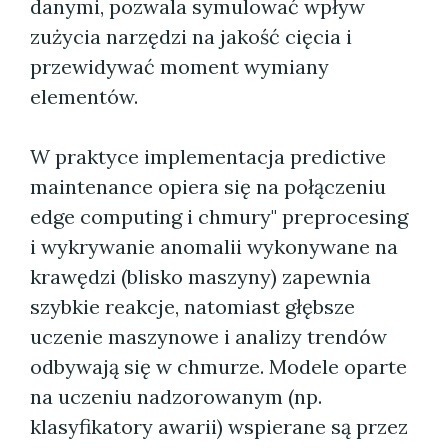
danymi, pozwala symulować wpływ
zużycia narzędzi na jakość cięcia i
przewidywać moment wymiany
elementów.
W praktyce implementacja predictive
maintenance opiera się na połączeniu
edge computing i chmury" preprocesing
i wykrywanie anomalii wykonywane na
krawędzi (blisko maszyny) zapewnia
szybkie reakcje, natomiast głębsze
uczenie maszynowe i analizy trendów
odbywają się w chmurze. Modele oparte
na uczeniu nadzorowanym (np.
klasyfikatory awarii) wspierane są przez