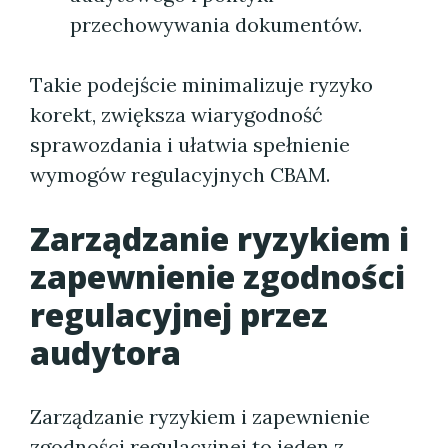
przechowywania dokumentów.
Takie podejście minimalizuje ryzyko
korekt, zwiększa wiarygodność
sprawozdania i ułatwia spełnienie
wymogów regulacyjnych CBAM.
Zarządzanie ryzykiem i
zapewnienie zgodności
regulacyjnej przez
audytora
Zarządzanie ryzykiem i zapewnienie
zgodności regulacyjnej to jeden z