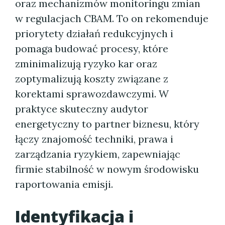
oraz mechanizmów monitoringu zmian
w regulacjach CBAM. To on rekomenduje
priorytety działań redukcyjnych i
pomaga budować procesy, które
zminimalizują ryzyko kar oraz
zoptymalizują koszty związane z
korektami sprawozdawczymi. W
praktyce skuteczny audytor
energetyczny to partner biznesu, który
łączy znajomość techniki, prawa i
zarządzania ryzykiem, zapewniając
firmie stabilność w nowym środowisku
raportowania emisji.
Identyfikacja i