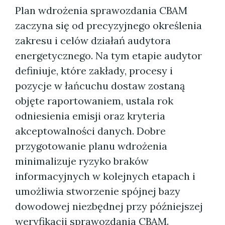
Plan wdrożenia sprawozdania CBAM
zaczyna się od precyzyjnego określenia
zakresu i celów działań audytora
energetycznego. Na tym etapie audytor
definiuje, które zakłady, procesy i
pozycje w łańcuchu dostaw zostaną
objęte raportowaniem, ustala rok
odniesienia emisji oraz kryteria
akceptowalności danych. Dobre
przygotowanie planu wdrożenia
minimalizuje ryzyko braków
informacyjnych w kolejnych etapach i
umożliwia stworzenie spójnej bazy
dowodowej niezbędnej przy późniejszej
weryfikacji sprawozdania CBAM.