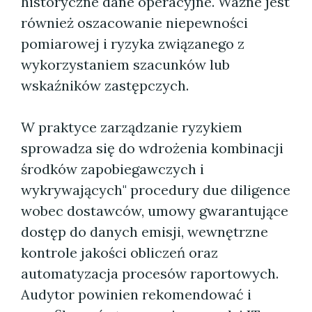
historyczne dane operacyjne. Ważne jest
również oszacowanie niepewności
pomiarowej i ryzyka związanego z
wykorzystaniem szacunków lub
wskaźników zastępczych.
W praktyce zarządzanie ryzykiem
sprowadza się do wdrożenia kombinacji
środków zapobiegawczych i
wykrywających" procedury due diligence
wobec dostawców, umowy gwarantujące
dostęp do danych emisji, wewnętrzne
kontrole jakości obliczeń oraz
automatyzacja procesów raportowych.
Audytor powinien rekomendować i