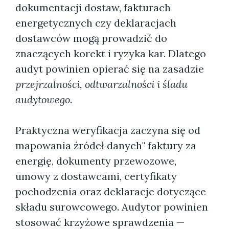
dokumentacji dostaw, fakturach
energetycznych czy deklaracjach
dostawców mogą prowadzić do
znaczących korekt i ryzyka kar. Dlatego
audyt powinien opierać się na zasadzie
przejrzalności, odtwarzalności i śladu
audytowego
.
Praktyczna weryfikacja zaczyna się od
mapowania źródeł danych" faktury za
energię, dokumenty przewozowe,
umowy z dostawcami, certyfikaty
pochodzenia oraz deklaracje dotyczące
składu surowcowego. Audytor powinien
stosować krzyżowe sprawdzenia —