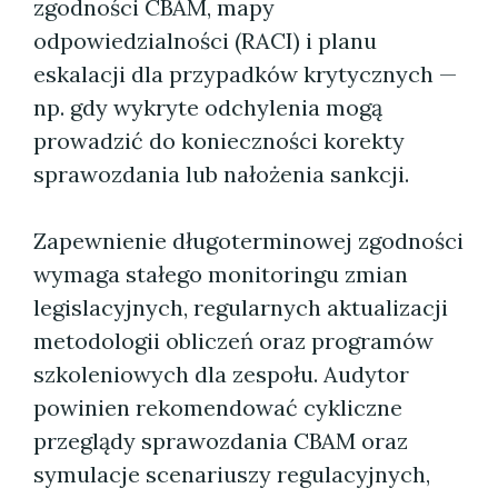
zgodności CBAM, mapy
odpowiedzialności (RACI) i planu
eskalacji dla przypadków krytycznych —
np. gdy wykryte odchylenia mogą
prowadzić do konieczności korekty
sprawozdania lub nałożenia sankcji.
Zapewnienie długoterminowej zgodności
wymaga stałego monitoringu zmian
legislacyjnych, regularnych aktualizacji
metodologii obliczeń oraz programów
szkoleniowych dla zespołu. Audytor
powinien rekomendować cykliczne
przeglądy sprawozdania CBAM oraz
symulacje scenariuszy regulacyjnych,