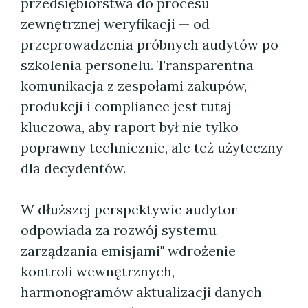
przedsiębiorstwa do procesu
zewnętrznej weryfikacji — od
przeprowadzenia próbnych audytów po
szkolenia personelu. Transparentna
komunikacja z zespołami zakupów,
produkcji i compliance jest tutaj
kluczowa, aby raport był nie tylko
poprawny technicznie, ale też użyteczny
dla decydentów.
W dłuższej perspektywie audytor
odpowiada za rozwój systemu
zarządzania emisjami" wdrożenie
kontroli wewnętrznych,
harmonogramów aktualizacji danych