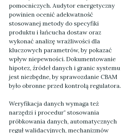
pomocniczych. Audytor energetyczny
powinien ocenić adekwatność
stosowanej metody do specyfiki
produktu i łańcucha dostaw oraz
wykonać analizę wrażliwości dla
kluczowych parametrów, by pokazać
wpływ niepewności. Dokumentowanie
hipotez, źródeł danych i granic systemu
jest niezbędne, by sprawozdanie CBAM
było obronne przed kontrolą regulatora.
Weryfikacja danych wymaga też
narzędzi i procedur" stosowania
próbkowania danych, automatycznych
reguł walidacyjnych, mechanizmów