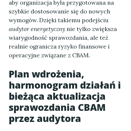
aby organizacja była przygotowana na
szybkie dostosowanie się do nowych
wymogów. Dzięki takiemu podejściu
audytor energetyczny
nie tylko zwiększa
wiarygodność sprawozdania, ale też
realnie ogranicza ryzyko finansowe i
operacyjne związane z CBAM.
Plan wdrożenia,
harmonogram działań i
bieżąca aktualizacja
sprawozdania CBAM
przez audytora