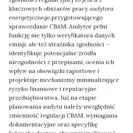
kluczowych obszarów pracy
audytora
energetycznego
przygotowującego
sprawozdanie CBAM. Audytor pełni
funkcję nie tylko weryfikatora danych
emisji, ale też strażnika zgodności —
identyfikuje potencjalne źródła
niezgodności z przepisami, ocenia ich
wpływ na obowiązki raportowe i
projektuje mechanizmy minimalizujące
ryzyko finansowe i reputacyjne
przedsiębiorstwa. Już na etapie
planowania audytu należy uwzględnić
zmienność regulacji CBAM, wymagania
dokumentacyjne oraz specyfikę