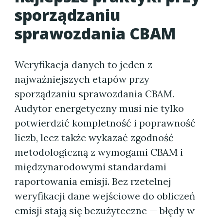
sporządzaniu
sprawozdania CBAM
Weryfikacja danych to jeden z
najważniejszych etapów przy
sporządzaniu sprawozdania CBAM.
Audytor energetyczny musi nie tylko
potwierdzić kompletność i poprawność
liczb, lecz także wykazać zgodność
metodologiczną z wymogami CBAM i
międzynarodowymi standardami
raportowania emisji. Bez rzetelnej
weryfikacji dane wejściowe do obliczeń
emisji stają się bezużyteczne — błędy w