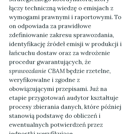
łączy techniczną wiedzę o emisjach z
wymogami prawnymi i raportowymi. To
on odpowiada za prawidłowe
zdefiniowanie zakresu sprawozdania,
identyfikację źródeł emisji w produkcji i
łańcuchu dostaw oraz za wdrożenie
procedur gwarantujących, że
sprawozdanie CBAM
będzie rzetelne,
weryfikowalne i zgodne z
obowiązującymi przepisami. Już na
etapie przygotowań audytor kształtuje
procesy zbierania danych, które później
stanowią podstawę do obliczeń i
ewentualnych potwierdzeń przez
jednostki weryfikujące.