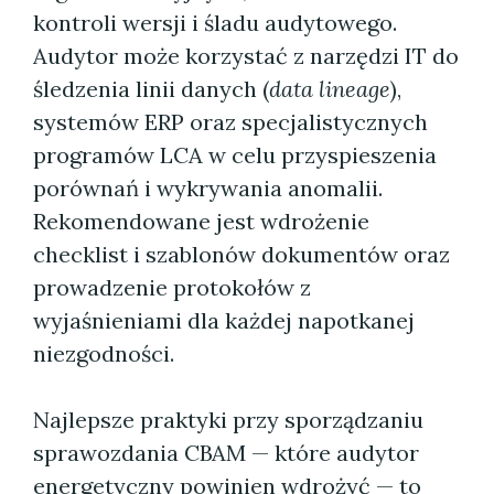
kontroli wersji i śladu audytowego.
Audytor może korzystać z narzędzi IT do
śledzenia linii danych (
data lineage
),
systemów ERP oraz specjalistycznych
programów LCA w celu przyspieszenia
porównań i wykrywania anomalii.
Rekomendowane jest wdrożenie
checklist i szablonów dokumentów oraz
prowadzenie protokołów z
wyjaśnieniami dla każdej napotkanej
niezgodności.
Najlepsze praktyki przy sporządzaniu
sprawozdania CBAM — które audytor
energetyczny powinien wdrożyć — to