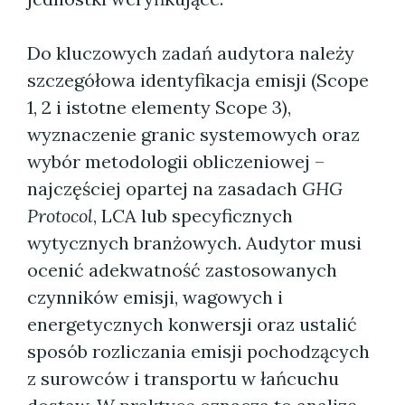
Do kluczowych zadań audytora należy
szczegółowa identyfikacja emisji (Scope
1, 2 i istotne elementy Scope 3),
wyznaczenie granic systemowych oraz
wybór metodologii obliczeniowej –
najczęściej opartej na zasadach
GHG
Protocol
, LCA lub specyficznych
wytycznych branżowych. Audytor musi
ocenić adekwatność zastosowanych
czynników emisji, wagowych i
energetycznych konwersji oraz ustalić
sposób rozliczania emisji pochodzących
z surowców i transportu w łańcuchu