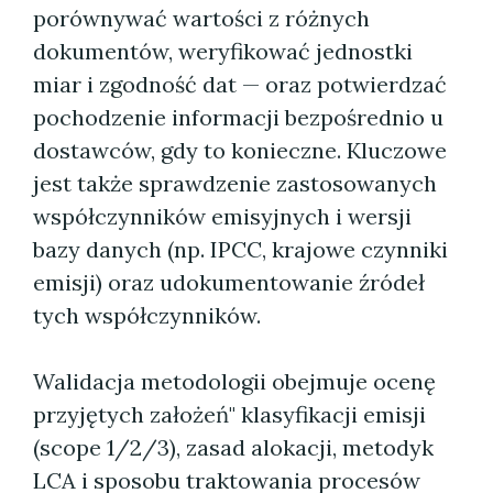
porównywać wartości z różnych
dokumentów, weryfikować jednostki
miar i zgodność dat — oraz potwierdzać
pochodzenie informacji bezpośrednio u
dostawców, gdy to konieczne. Kluczowe
jest także sprawdzenie zastosowanych
współczynników emisyjnych i wersji
bazy danych (np. IPCC, krajowe czynniki
emisji) oraz udokumentowanie źródeł
tych współczynników.
Walidacja metodologii obejmuje ocenę
przyjętych założeń" klasyfikacji emisji
(scope 1/2/3), zasad alokacji, metodyk
LCA i sposobu traktowania procesów