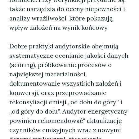
także narzędzia do oceny niepewności i
analizy wrażliwości, które pokazują
wpływ założeń na wynik końcowy.
Dobre praktyki audytorskie obejmują
systematyczne ocenianie jakości danych
(scoring), próbkowanie procesów o
największej materialności,
dokumentowanie wszystkich założeń i
konwersji, oraz przeprowadzanie
rekonsyliacji emisji „od dołu do góry” i
„od góry do dołu”. Audytor energetyczny
powinien rekomendować" aktualizację
czynników emisyjnych wraz z nowymi