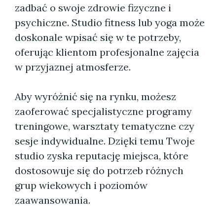
zadbać o swoje zdrowie fizyczne i
psychiczne. Studio fitness lub yoga może
doskonale wpisać się w te potrzeby,
oferując klientom profesjonalne zajęcia
w przyjaznej atmosferze.
Aby wyróżnić się na rynku, możesz
zaoferować specjalistyczne programy
treningowe, warsztaty tematyczne czy
sesje indywidualne. Dzięki temu Twoje
studio zyska reputację miejsca, które
dostosowuje się do potrzeb różnych
grup wiekowych i poziomów
zaawansowania.