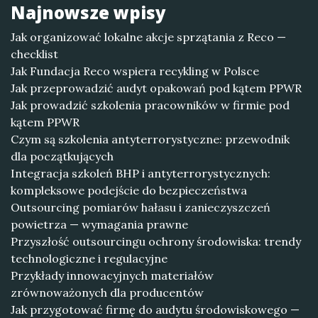
Najnowsze wpisy
Jak organizować lokalne akcje sprzątania z Reco —
checklist
Jak Fundacja Reco wspiera recykling w Polsce
Jak przeprowadzić audyt opakowań pod kątem PPWR
Jak prowadzić szkolenia pracowników w firmie pod
kątem PPWR
Czym są szkolenia antyterrorystyczne: przewodnik
dla początkujących
Integracja szkoleń BHP i antyterrorystycznych:
kompleksowe podejście do bezpieczeństwa
Outsourcing pomiarów hałasu i zanieczyszczeń
powietrza — wymagania prawne
Przyszłość outsourcingu ochrony środowiska: trendy
technologiczne i regulacyjne
Przykłady innowacyjnych materiałów
zrównoważonych dla producentów
Jak przygotować firmę do audytu środowiskowego —