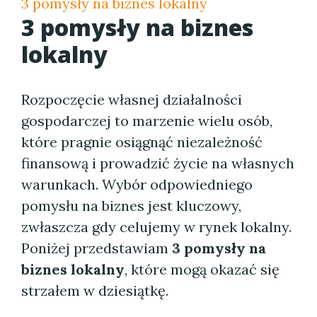
3 pomysły na biznes lokalny
3 pomysły na biznes
lokalny
Rozpoczęcie własnej działalności
gospodarczej to marzenie wielu osób,
które pragnie osiągnąć niezależność
finansową i prowadzić życie na własnych
warunkach. Wybór odpowiedniego
pomysłu na biznes jest kluczowy,
zwłaszcza gdy celujemy w rynek lokalny.
Poniżej przedstawiam
3 pomysły na
biznes lokalny
, które mogą okazać się
strzałem w dziesiątkę.