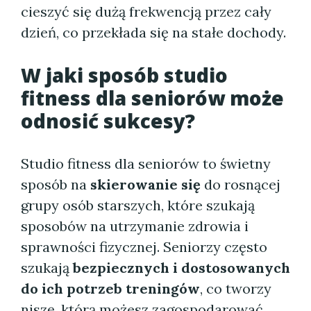
cieszyć się dużą frekwencją przez cały
dzień, co przekłada się na stałe dochody.
W jaki sposób studio
fitness dla seniorów może
odnosić sukcesy?
Studio fitness dla seniorów to świetny
sposób na
skierowanie się
do rosnącej
grupy osób starszych, które szukają
sposobów na utrzymanie zdrowia i
sprawności fizycznej. Seniorzy często
szukają
bezpiecznych i dostosowanych
do ich potrzeb treningów
, co tworzy
niszę, którą możesz zagospodarować.