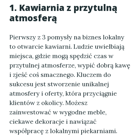
1. Kawiarnia z przytulną
atmosferą
Pierwszy z 3 pomysły na biznes lokalny
to otwarcie kawiarni. Ludzie uwielbiają
miejsca, gdzie mogą spędzić czas w
przytulnej atmosferze, wypić dobrą kawę
i zjeść coś smacznego. Kluczem do
sukcesu jest stworzenie unikalnej
atmosfery i oferty, która przyciągnie
klientów z okolicy. Możesz
zainwestować w wygodne meble,
ciekawe dekoracje i nawiązać
współpracę z lokalnymi piekarniami.