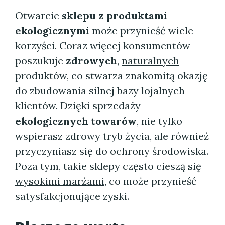
Otwarcie
sklepu z produktami
ekologicznymi
może przynieść wiele
korzyści. Coraz więcej konsumentów
poszukuje
zdrowych
,
naturalnych
produktów, co stwarza znakomitą okazję
do zbudowania silnej bazy lojalnych
klientów. Dzięki sprzedaży
ekologicznych towarów
, nie tylko
wspierasz zdrowy tryb życia, ale również
przyczyniasz się do ochrony środowiska.
Poza tym, takie sklepy często cieszą się
wysokimi marżami
, co może przynieść
satysfakcjonujące zyski.