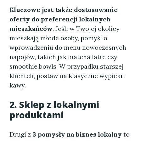
Kluczowe jest także dostosowanie
oferty do preferencji lokalnych
mieszkańców
. Jeśli w Twojej okolicy
mieszkają młode osoby, pomyśl o
wprowadzeniu do menu nowoczesnych
napojów, takich jak matcha latte czy
smoothie bowls. W przypadku starszej
klienteli, postaw na klasyczne wypieki i
kawy.
2. Sklep z lokalnymi
produktami
Drugi z
3 pomysły na biznes lokalny
to