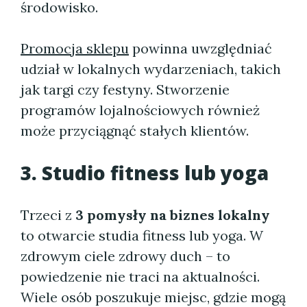
środowisko.
Promocja sklepu
powinna uwzględniać
udział w lokalnych wydarzeniach, takich
jak targi czy festyny. Stworzenie
programów lojalnościowych również
może przyciągnąć stałych klientów.
3. Studio fitness lub yoga
Trzeci z
3 pomysły na biznes lokalny
to otwarcie studia fitness lub yoga. W
zdrowym ciele zdrowy duch – to
powiedzenie nie traci na aktualności.
Wiele osób poszukuje miejsc, gdzie mogą