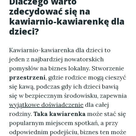
Dlaczego warto
zdecydować się na
kawiarnio-kawiarenkę dla
dzieci?
Kawiarnio-kawiarenka dla dzieci to
jeden z najbardziej nowatorskich
pomysłów na biznes lokalny. Stworzenie
przestrzeni
, gdzie rodzice mogą cieszyć
się kawą, podczas gdy ich dzieci bawią
się w bezpiecznym środowisku, zapewnia
wyjątkowe doświadczenie
dla całej
rodziny.
Taka kawiarenka
może stać się
popularnym miejscem spotkań, a przy
odpowiednim podejściu, biznes ten może