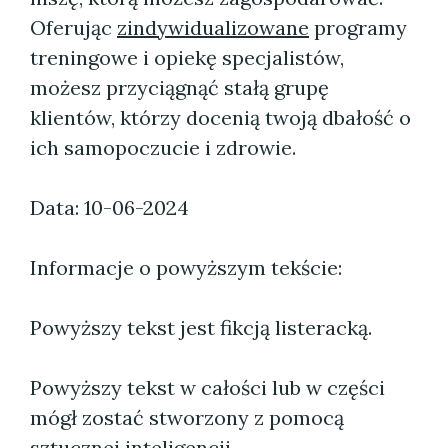
Oferując
zindywidualizowane
programy
treningowe i opiekę specjalistów,
możesz przyciągnąć stałą grupę
klientów, którzy docenią twoją dbałość o
ich samopoczucie i zdrowie.
Data: 10-06-2024
Informacje o powyższym tekście:
Powyższy tekst jest fikcją listeracką.
Powyższy tekst w całości lub w części
mógł zostać stworzony z pomocą
sztucznej inteligencji.