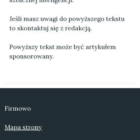
Jeśli masz uwagi do powyższego tekstu
to skontaktuj się z redakcją.
Powyższy tekst może być artykułem
sponsorowany.
Firmowo
Mapa strony