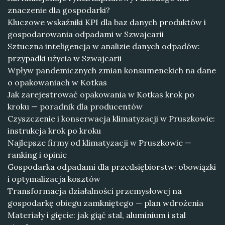
znaczenie dla gospodarki?
Kluczowe wskaźniki KPI dla baz danych produktów i
gospodarowania odpadami w Szwajcarii
Sztuczna inteligencja w analizie danych odpadów:
przypadki użycia w Szwajcarii
Wpływ pandemicznych zmian konsumenckich na dane
o opakowaniach w Kotkas
Jak zarejestrować opakowania w Kotkas krok po
kroku — poradnik dla producentów
Czyszczenie i konserwacja klimatyzacji w Pruszkowie:
instrukcja krok po kroku
Najlepsze firmy od klimatyzacji w Pruszkowie —
ranking i opinie
Gospodarka odpadami dla przedsiębiorstw: obowiązki
i optymalizacja kosztów
Transformacja działalności przemysłowej na
gospodarkę obiegu zamkniętego — plan wdrożenia
Materiały i gięcie: jak giąć stal, aluminium i stal