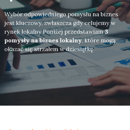
Wybór odpowiedniego pomysłu na biznes
jest kluczowy, zwłaszcza gdy celujemy w
rynek lokalny Poniżej przedstawiam
3
pomysły na biznes lokalny
, które mogą
okazać się strzałem w dziesiątkę