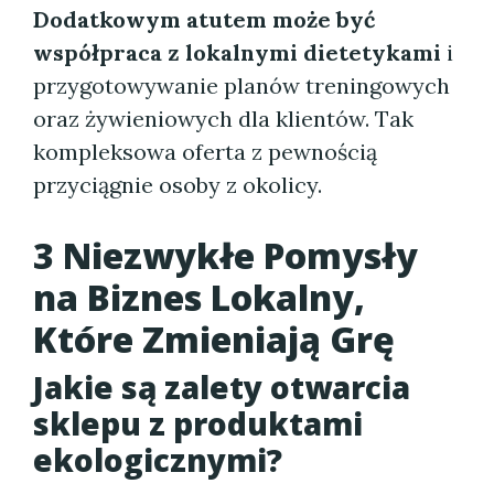
Dodatkowym atutem może być
współpraca z lokalnymi dietetykami
i
przygotowywanie planów treningowych
oraz żywieniowych dla klientów. Tak
kompleksowa oferta z pewnością
przyciągnie osoby z okolicy.
3 Niezwykłe Pomysły
na Biznes Lokalny,
Które Zmieniają Grę
Jakie są zalety otwarcia
sklepu z produktami
ekologicznymi?