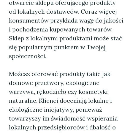
otwarcie sklepu oferującego produkty
od lokalnych dostawców. Coraz więcej
konsumentów przykłada wagę do jakości
i pochodzenia kupowanych towarów.
Sklep z lokalnymi produktami może stać
się popularnym punktem w Twojej
społeczności.
Możesz oferować produkty takie jak
domowe przetwory, ekologiczne
warzywa, rękodzieło czy kosmetyki
naturalne. Klienci doceniają lokalne i
ekologiczne inicjatywy, ponieważ
towarzyszy im świadomość wspierania
lokalnych przedsiębiorców i dbałość o