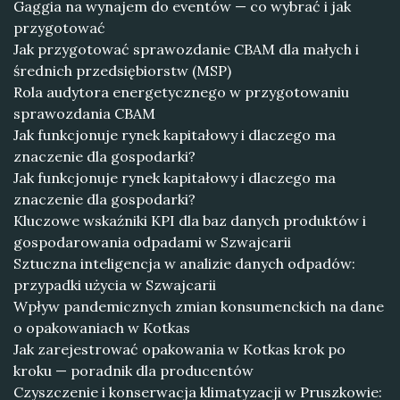
Gaggia na wynajem do eventów — co wybrać i jak
przygotować
Jak przygotować sprawozdanie CBAM dla małych i
średnich przedsiębiorstw (MSP)
Rola audytora energetycznego w przygotowaniu
sprawozdania CBAM
Jak funkcjonuje rynek kapitałowy i dlaczego ma
znaczenie dla gospodarki?
Jak funkcjonuje rynek kapitałowy i dlaczego ma
znaczenie dla gospodarki?
Kluczowe wskaźniki KPI dla baz danych produktów i
gospodarowania odpadami w Szwajcarii
Sztuczna inteligencja w analizie danych odpadów:
przypadki użycia w Szwajcarii
Wpływ pandemicznych zmian konsumenckich na dane
o opakowaniach w Kotkas
Jak zarejestrować opakowania w Kotkas krok po
kroku — poradnik dla producentów
Czyszczenie i konserwacja klimatyzacji w Pruszkowie: