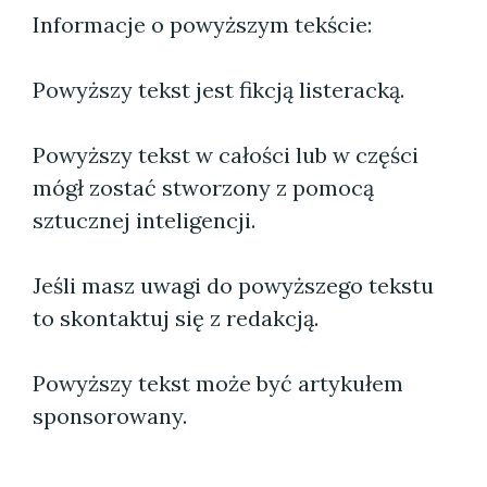
Informacje o powyższym tekście:
Powyższy tekst jest fikcją listeracką.
Powyższy tekst w całości lub w części
mógł zostać stworzony z pomocą
sztucznej inteligencji.
Jeśli masz uwagi do powyższego tekstu
to skontaktuj się z redakcją.
Powyższy tekst może być artykułem
sponsorowany.