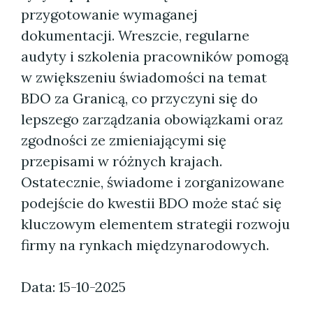
przygotowanie wymaganej
dokumentacji. Wreszcie, regularne
audyty i szkolenia pracowników pomogą
w zwiększeniu świadomości na temat
BDO za Granicą, co przyczyni się do
lepszego zarządzania obowiązkami oraz
zgodności ze zmieniającymi się
przepisami w różnych krajach.
Ostatecznie, świadome i zorganizowane
podejście do kwestii BDO może stać się
kluczowym elementem strategii rozwoju
firmy na rynkach międzynarodowych.
Data: 15-10-2025