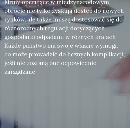
Firmy operujące w międzynarodowym
obrocie nie tylko zyskują dostęp do nowych
rynków, ale także muszą dostosować się do
różnorodnych regulacji dotyczących
gospodarki odpadami w różnych krajach
Każde państwo ma swoje własne wymogi,
co może prowadzić do licznych komplikacji,
jeśli nie zostaną one odpowiednio
zarządzane