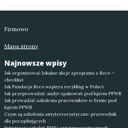
Firmowo
Mapa strony
Najnowsze wpisy
Jak organizować lokalne akcje sprzątania z Reco —
checklist
Jak Fundacja Reco wspiera recykling w Polsce
Jak przeprowadzić audyt opakowań pod kątem PPWR
Jak prowadzić szkolenia pracowników w firmie pod
kątem PPWR
Czym są szkolenia antyterrorystyczne: przewodnik
dla początkujących
Integracja szkoleń BHP i antyterrorystycznych: