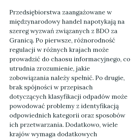
Przedsiębiorstwa zaangażowane w
międzynarodowy handel napotykają na
szereg wyzwań związanych z BDO za
Granicą. Po pierwsze, różnorodność
regulacji w różnych krajach może
prowadzić do chaosu informacyjnego, co
utrudnia zrozumienie, jakie
zobowiązania należy spełnić. Po drugie,
brak spójności w przepisach
dotyczących klasyfikacji odpadów może
powodować problemy z identyfikacją
odpowiednich kategorii oraz sposobów
ich przetwarzania. Dodatkowo, wiele
krajów wymaga dodatkowych