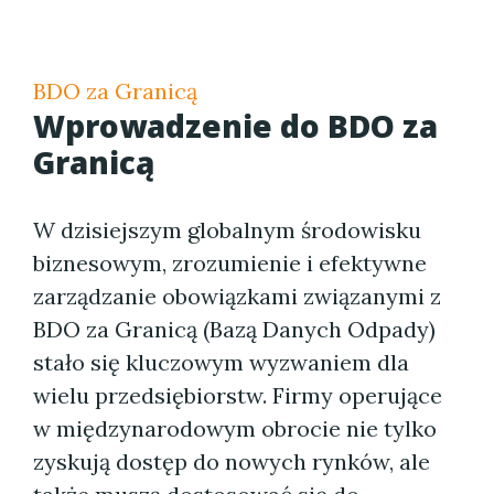
BDO za Granicą
Wprowadzenie do BDO za
Granicą
W dzisiejszym globalnym środowisku
biznesowym, zrozumienie i efektywne
zarządzanie obowiązkami związanymi z
BDO za Granicą (Bazą Danych Odpady)
stało się kluczowym wyzwaniem dla
wielu przedsiębiorstw. Firmy operujące
w międzynarodowym obrocie nie tylko
zyskują dostęp do nowych rynków, ale