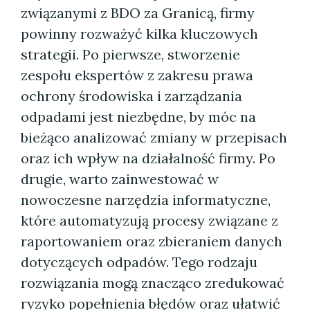
związanymi z BDO za Granicą, firmy
powinny rozważyć kilka kluczowych
strategii. Po pierwsze, stworzenie
zespołu ekspertów z zakresu prawa
ochrony środowiska i zarządzania
odpadami jest niezbędne, by móc na
bieżąco analizować zmiany w przepisach
oraz ich wpływ na działalność firmy. Po
drugie, warto zainwestować w
nowoczesne narzędzia informatyczne,
które automatyzują procesy związane z
raportowaniem oraz zbieraniem danych
dotyczących odpadów. Tego rodzaju
rozwiązania mogą znacząco zredukować
ryzyko popełnienia błędów oraz ułatwić