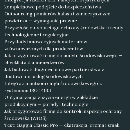
kompleksowe podejście do bezpieczeństwa
Outsourcing pomiarów hałasu i zanieczyszczeń
powietrza — wymagania prawne
Przyszłość outsourcingu ochrony środowiska: trendy
technologiczne i regulacyjne
Przykłady innowacyjnych materiałów
zrównoważonych dla producentów
Jak przygotować firmę do audytu środowiskowego —
checklista dla menedżerów
Jak budować długoterminowe partnerstwa z
dostawcami usług środowiskowych
Integracja outsourcingu środowiskowego z
systemami ISO 14001
Optymalizacja zużycia energii w zakładzie
produkcyjnym — porady i technologie
Jak przygotować firmę do kontroli inspekcji ochrony
środowiska (WIOŚ)
Test: Gaggia Classic Pro — ekstrakcja, crema i smak