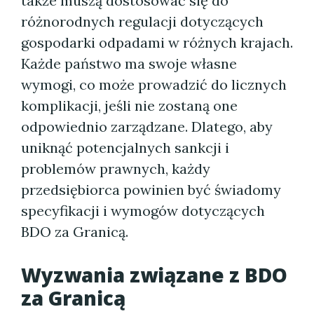
także muszą dostosować się do
różnorodnych regulacji dotyczących
gospodarki odpadami w różnych krajach.
Każde państwo ma swoje własne
wymogi, co może prowadzić do licznych
komplikacji, jeśli nie zostaną one
odpowiednio zarządzane. Dlatego, aby
uniknąć potencjalnych sankcji i
problemów prawnych, każdy
przedsiębiorca powinien być świadomy
specyfikacji i wymogów dotyczących
BDO za Granicą.
Wyzwania związane z BDO
za Granicą