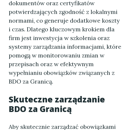
dokumentów oraz certyfikatów
potwierdzających zgodność z lokalnymi
normami, co generuje dodatkowe koszty
i czas. Dlatego kluczowym krokiem dla
firm jest inwestycja w szkolenia oraz
systemy zarządzania informacjami, które
pomogą w monitorowaniu zmian w
przepisach oraz w efektywnym
wypełnianiu obowiązków związanych z
BDO za Granicą.
Skuteczne zarządzanie
BDO za Granicą
Aby skutecznie zarządzać obowiązkami