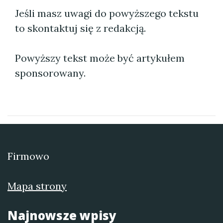
Jeśli masz uwagi do powyższego tekstu
to skontaktuj się z redakcją.
Powyższy tekst może być artykułem
sponsorowany.
Firmowo
Mapa strony
Najnowsze wpisy