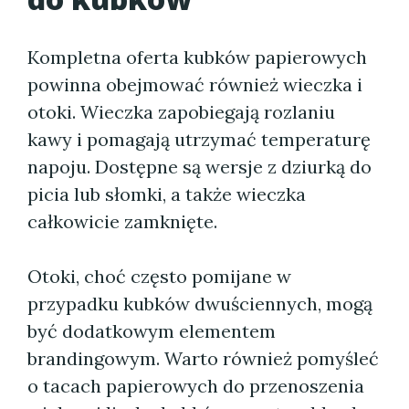
Kompletna oferta kubków papierowych
powinna obejmować również wieczka i
otoki. Wieczka zapobiegają rozlaniu
kawy i pomagają utrzymać temperaturę
napoju. Dostępne są wersje z dziurką do
picia lub słomki, a także wieczka
całkowicie zamknięte.
Otoki, choć często pomijane w
przypadku kubków dwuściennych, mogą
być dodatkowym elementem
brandingowym. Warto również pomyśleć
o tacach papierowych do przenoszenia