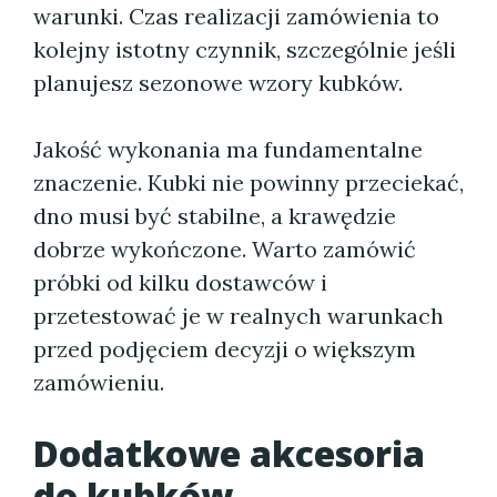
warunki. Czas realizacji zamówienia to
kolejny istotny czynnik, szczególnie jeśli
planujesz sezonowe wzory kubków.
Jakość wykonania ma fundamentalne
znaczenie. Kubki nie powinny przeciekać,
dno musi być stabilne, a krawędzie
dobrze wykończone. Warto zamówić
próbki od kilku dostawców i
przetestować je w realnych warunkach
przed podjęciem decyzji o większym
zamówieniu.
Dodatkowe akcesoria
do kubków