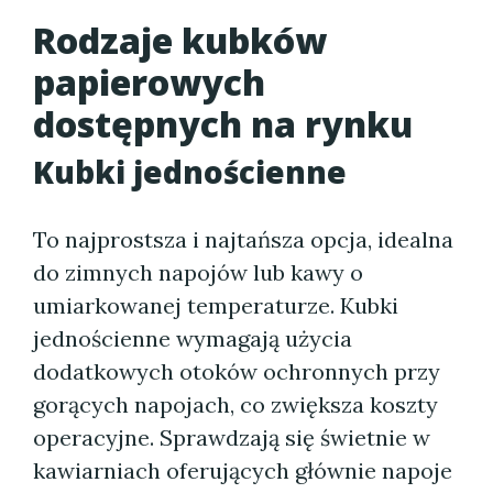
Rodzaje kubków
papierowych
dostępnych na rynku
Kubki jednościenne
To najprostsza i najtańsza opcja, idealna
do zimnych napojów lub kawy o
umiarkowanej temperaturze. Kubki
jednościenne wymagają użycia
dodatkowych otoków ochronnych przy
gorących napojach, co zwiększa koszty
operacyjne. Sprawdzają się świetnie w
kawiarniach oferujących głównie napoje