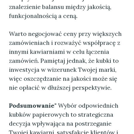
znalezienie balansu między jakością,
funkcjonalnością a ceną.
Warto negocjować ceny przy większych
zamówieniach i rozważyć współpracę z
innymi kawiarniami w celu łączenia
zamówień. Pamiętaj jednak, że kubki to
inwestycja w wizerunek Twojej marki,
więc oszczędzanie na jakości może się
nie opłacić w dłuższej perspektywie.
Podsumowanie"
Wybór odpowiednich
kubków papierowych to strategiczna
decyzja wpływająca na postrzeganie
Twojej kawiarni, satysfakcję klientów i