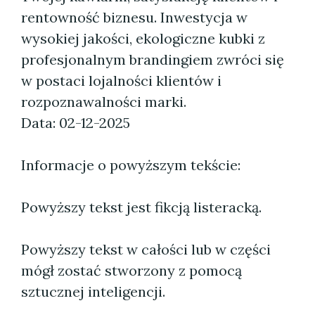
rentowność biznesu. Inwestycja w
wysokiej jakości, ekologiczne kubki z
profesjonalnym brandingiem zwróci się
w postaci lojalności klientów i
rozpoznawalności marki.
Data: 02-12-2025
Informacje o powyższym tekście:
Powyższy tekst jest fikcją listeracką.
Powyższy tekst w całości lub w części
mógł zostać stworzony z pomocą
sztucznej inteligencji.