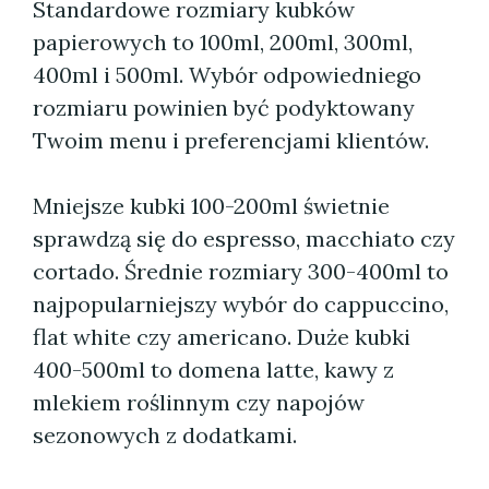
Standardowe rozmiary kubków
papierowych to 100ml, 200ml, 300ml,
400ml i 500ml. Wybór odpowiedniego
rozmiaru powinien być podyktowany
Twoim menu i preferencjami klientów.
Mniejsze kubki 100-200ml świetnie
sprawdzą się do espresso, macchiato czy
cortado. Średnie rozmiary 300-400ml to
najpopularniejszy wybór do cappuccino,
flat white czy americano. Duże kubki
400-500ml to domena latte, kawy z
mlekiem roślinnym czy napojów
sezonowych z dodatkami.