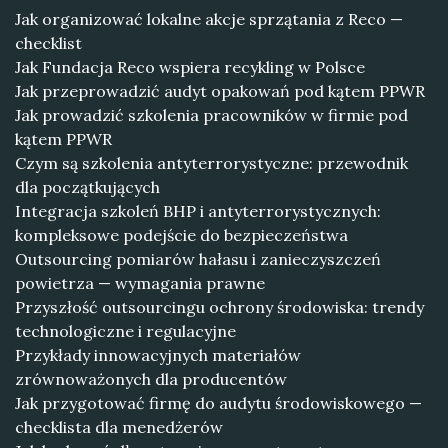
Jak organizować lokalne akcje sprzątania z Reco —
checklist
Jak Fundacja Reco wspiera recykling w Polsce
Jak przeprowadzić audyt opakowań pod kątem PPWR
Jak prowadzić szkolenia pracowników w firmie pod
kątem PPWR
Czym są szkolenia antyterrorystyczne: przewodnik
dla początkujących
Integracja szkoleń BHP i antyterrorystycznych:
kompleksowe podejście do bezpieczeństwa
Outsourcing pomiarów hałasu i zanieczyszczeń
powietrza — wymagania prawne
Przyszłość outsourcingu ochrony środowiska: trendy
technologiczne i regulacyjne
Przykłady innowacyjnych materiałów
zrównoważonych dla producentów
Jak przygotować firmę do audytu środowiskowego —
checklista dla menedżerów