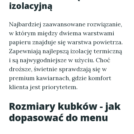
izolacyjną
Najbardziej zaawansowane rozwiązanie,
w którym między dwiema warstwami
papieru znajduje się warstwa powietrza.
Zapewniają najlepszą izolację termiczną
i są najwygodniejsze w użyciu. Choć
droższe, świetnie sprawdzają się w
premium kawiarnach, gdzie komfort
klienta jest priorytetem.
Rozmiary kubków - jak
dopasować do menu