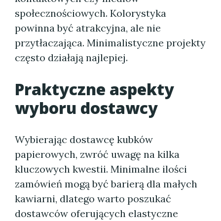
społecznościowych. Kolorystyka
powinna być atrakcyjna, ale nie
przytłaczająca. Minimalistyczne projekty
często działają najlepiej.
Praktyczne aspekty
wyboru dostawcy
Wybierając dostawcę kubków
papierowych, zwróć uwagę na kilka
kluczowych kwestii. Minimalne ilości
zamówień mogą być barierą dla małych
kawiarni, dlatego warto poszukać
dostawców oferujących elastyczne