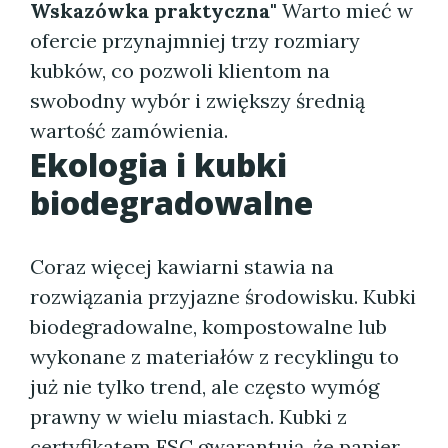
Wskazówka praktyczna"
Warto mieć w
ofercie przynajmniej trzy rozmiary
kubków, co pozwoli klientom na
swobodny wybór i zwiększy średnią
wartość zamówienia.
Ekologia i kubki
biodegradowalne
Coraz więcej kawiarni stawia na
rozwiązania przyjazne środowisku. Kubki
biodegradowalne, kompostowalne lub
wykonane z materiałów z recyklingu to
już nie tylko trend, ale często wymóg
prawny w wielu miastach. Kubki z
certyfikatem FSC gwarantują, że papier