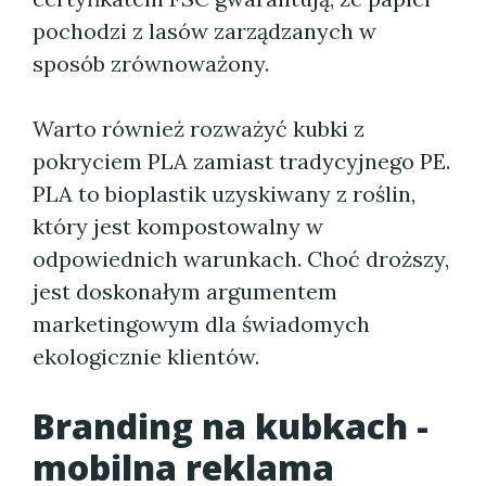
pochodzi z lasów zarządzanych w
sposób zrównoważony.
Warto również rozważyć kubki z
pokryciem PLA zamiast tradycyjnego PE.
PLA to bioplastik uzyskiwany z roślin,
który jest kompostowalny w
odpowiednich warunkach. Choć droższy,
jest doskonałym argumentem
marketingowym dla świadomych
ekologicznie klientów.
Branding na kubkach -
mobilna reklama