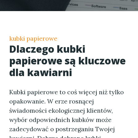
kubki papierowe
Dlaczego kubki
papierowe są kluczowe
dla kawiarni
Kubki papierowe to coś więcej niż tylko
opakowanie. W erze rosnącej
świadomości ekologicznej klientów,
wybór odpowiednich kubków może
zadecydować o postrzeganiu Twojej