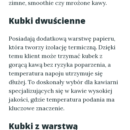
zimne, smoothie czy mrożone kawy.
Kubki dwuścienne
Posiadają dodatkową warstwę papieru,
która tworzy izolację termiczną. Dzięki
temu klient może trzymać kubek z
gorącą kawą bez ryzyka poparzenia, a
temperatura napoju utrzymuje się
dłużej. To doskonały wybór dla kawiarni
specjalizujących się w kawie wysokiej
jakości, gdzie temperatura podania ma
kluczowe znaczenie.
Kubki z warstwą