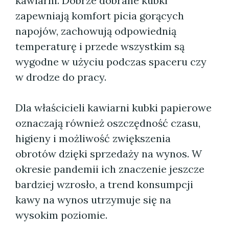
kawiarni. Dobrze dobrane kubki
zapewniają komfort picia gorących
napojów, zachowują odpowiednią
temperaturę i przede wszystkim są
wygodne w użyciu podczas spaceru czy
w drodze do pracy.
Dla właścicieli kawiarni kubki papierowe
oznaczają również oszczędność czasu,
higieny i możliwość zwiększenia
obrotów dzięki sprzedaży na wynos. W
okresie pandemii ich znaczenie jeszcze
bardziej wzrosło, a trend konsumpcji
kawy na wynos utrzymuje się na
wysokim poziomie.