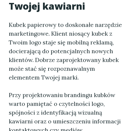
Twojej kawiarni
Kubek papierowy to doskonałe narzędzie
marketingowe. Klient niosący kubek z
Twoim logo staje się mobilną reklamą,
docierającą do potencjalnych nowych
klientów. Dobrze zaprojektowany kubek
może stać się rozpoznawalnym
elementem Twojej marki.
Przy projektowaniu brandingu kubków
warto pamiętać o czytelności logo,
spójności z identyfikacją wizualną
kawiarni oraz o umieszczeniu informacji
kontaktowych czy mediów