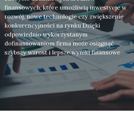
finansowych, które umożliwią inwestycje w
rozwój, nowe technologie czy zwiększenie
konkurencyjności na rynku Dzięki
odpowiednio wykorzystanym
dofinansowaniom firma może osiągnąć
szybszy wzrost i lepsze wyniki finansowe