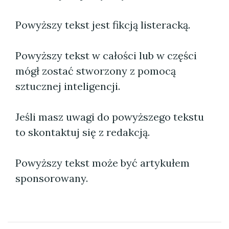
Powyższy tekst jest fikcją listeracką.
Powyższy tekst w całości lub w części
mógł zostać stworzony z pomocą
sztucznej inteligencji.
Jeśli masz uwagi do powyższego tekstu
to skontaktuj się z redakcją.
Powyższy tekst może być artykułem
sponsorowany.