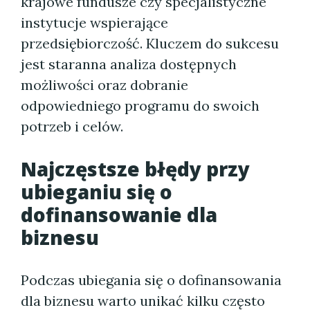
krajowe fundusze czy specjalistyczne
instytucje wspierające
przedsiębiorczość. Kluczem do sukcesu
jest staranna analiza dostępnych
możliwości oraz dobranie
odpowiedniego programu do swoich
potrzeb i celów.
Najczęstsze błędy przy
ubieganiu się o
dofinansowanie dla
biznesu
Podczas ubiegania się o dofinansowania
dla biznesu warto unikać kilku często