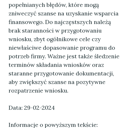
popełnianych błędów, które mogą
zniweczyć szanse na uzyskanie wsparcia
finansowego. Do najczęstszych należą
brak staranności w przygotowaniu
wniosku, zbyt ogólnikowe cele czy
niewłaściwe dopasowanie programu do
potrzeb firmy. Ważne jest także śledzenie
terminów składania wniosków oraz
staranne przygotowanie dokumentacji,
aby zwiększyć szanse na pozytywne
rozpatrzenie wniosku.
Data: 29-02-2024
Informacje o powyższym tekście: