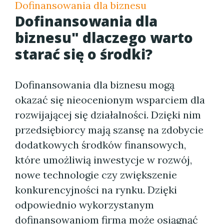
Dofinansowania dla biznesu
Dofinansowania dla
biznesu" dlaczego warto
starać się o środki?
Dofinansowania dla biznesu mogą
okazać się nieocenionym wsparciem dla
rozwijającej się działalności. Dzięki nim
przedsiębiorcy mają szansę na zdobycie
dodatkowych środków finansowych,
które umożliwią inwestycje w rozwój,
nowe technologie czy zwiększenie
konkurencyjności na rynku. Dzięki
odpowiednio wykorzystanym
dofinansowaniom firma może osiągnąć