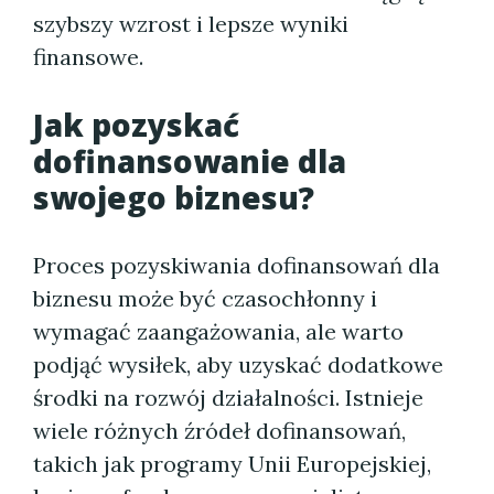
szybszy wzrost i lepsze wyniki
finansowe.
Jak pozyskać
dofinansowanie dla
swojego biznesu?
Proces pozyskiwania dofinansowań dla
biznesu może być czasochłonny i
wymagać zaangażowania, ale warto
podjąć wysiłek, aby uzyskać dodatkowe
środki na rozwój działalności. Istnieje
wiele różnych źródeł dofinansowań,
takich jak programy Unii Europejskiej,