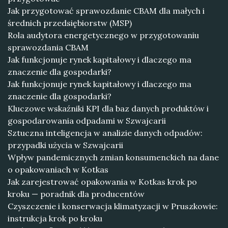
Jak przygotować sprawozdanie CBAM dla małych i
średnich przedsiębiorstw (MSP)
Rola audytora energetycznego w przygotowaniu
sprawozdania CBAM
Jak funkcjonuje rynek kapitałowy i dlaczego ma
znaczenie dla gospodarki?
Jak funkcjonuje rynek kapitałowy i dlaczego ma
znaczenie dla gospodarki?
Kluczowe wskaźniki KPI dla baz danych produktów i
gospodarowania odpadami w Szwajcarii
Sztuczna inteligencja w analizie danych odpadów:
przypadki użycia w Szwajcarii
Wpływ pandemicznych zmian konsumenckich na dane
o opakowaniach w Kotkas
Jak zarejestrować opakowania w Kotkas krok po
kroku — poradnik dla producentów
Czyszczenie i konserwacja klimatyzacji w Pruszkowie:
instrukcja krok po kroku