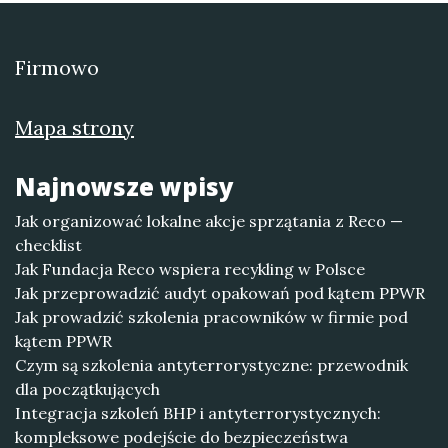
Firmowo
Mapa strony
Najnowsze wpisy
Jak organizować lokalne akcje sprzątania z Reco —
checklist
Jak Fundacja Reco wspiera recykling w Polsce
Jak przeprowadzić audyt opakowań pod kątem PPWR
Jak prowadzić szkolenia pracowników w firmie pod
kątem PPWR
Czym są szkolenia antyterrorystyczne: przewodnik
dla początkujących
Integracja szkoleń BHP i antyterrorystycznych:
kompleksowe podejście do bezpieczeństwa