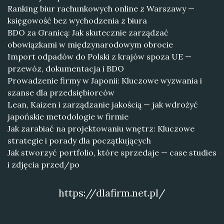
Ranking biur rachunkowych online z Warszawy —
księgowość bez wychodzenia z biura
BDO za Granicą: Jak skutecznie zarządzać
obowiązkami w międzynarodowym obrocie
Import odpadów do Polski z krajów spoza UE —
przewóz, dokumentacja i BDO
Prowadzenie firmy w Japonii: Kluczowe wyzwania i
szanse dla przedsiębiorców
Lean, Kaizen i zarządzanie jakością — jak wdrożyć
japońskie metodologie w firmie
Jak zarabiać na projektowaniu wnętrz: Kluczowe
strategie i porady dla początkujących
Jak stworzyć portfolio, które sprzedaje — case studies
i zdjęcia przed/po
https://dlafirm.net.pl/