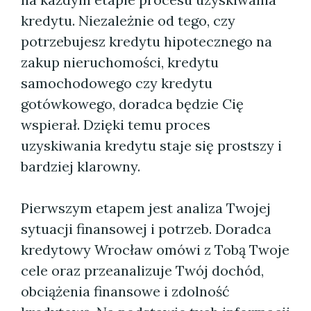
kredytu. Niezależnie od tego, czy
potrzebujesz kredytu hipotecznego na
zakup nieruchomości, kredytu
samochodowego czy kredytu
gotówkowego, doradca będzie Cię
wspierał. Dzięki temu proces
uzyskiwania kredytu staje się prostszy i
bardziej klarowny.
Pierwszym etapem jest analiza Twojej
sytuacji finansowej i potrzeb. Doradca
kredytowy Wrocław omówi z Tobą Twoje
cele oraz przeanalizuje Twój dochód,
obciążenia finansowe i zdolność