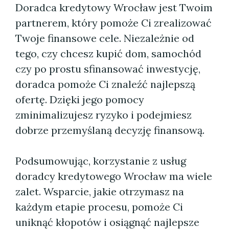
Doradca kredytowy Wrocław jest Twoim
partnerem, który pomoże Ci zrealizować
Twoje finansowe cele. Niezależnie od
tego, czy chcesz kupić dom, samochód
czy po prostu sfinansować inwestycję,
doradca pomoże Ci znaleźć najlepszą
ofertę. Dzięki jego pomocy
zminimalizujesz ryzyko i podejmiesz
dobrze przemyślaną decyzję finansową.
Podsumowując, korzystanie z usług
doradcy kredytowego Wrocław ma wiele
zalet. Wsparcie, jakie otrzymasz na
każdym etapie procesu, pomoże Ci
uniknąć kłopotów i osiągnąć najlepsze