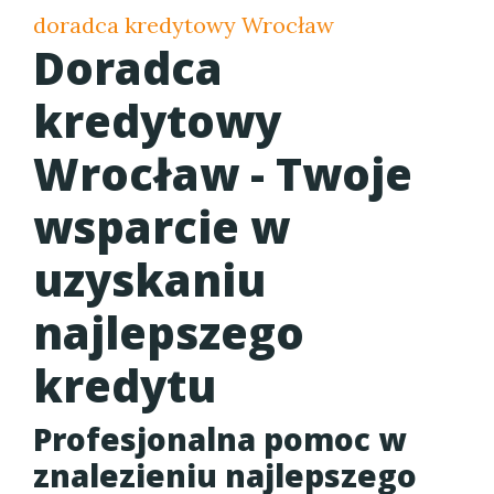
doradca kredytowy Wrocław
Doradca
kredytowy
Wrocław - Twoje
wsparcie w
uzyskaniu
najlepszego
kredytu
Profesjonalna pomoc w
znalezieniu najlepszego