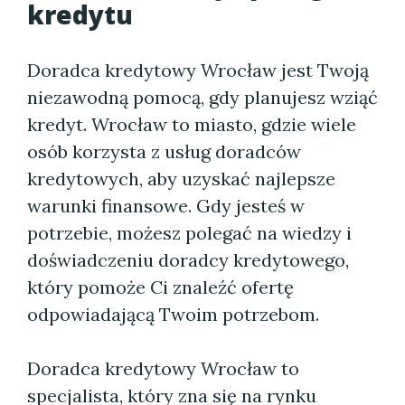
kredytu
Doradca kredytowy Wrocław jest Twoją
niezawodną pomocą, gdy planujesz wziąć
kredyt. Wrocław to miasto, gdzie wiele
osób korzysta z usług doradców
kredytowych, aby uzyskać najlepsze
warunki finansowe. Gdy jesteś w
potrzebie, możesz polegać na wiedzy i
doświadczeniu doradcy kredytowego,
który pomoże Ci znaleźć ofertę
odpowiadającą Twoim potrzebom.
Doradca kredytowy Wrocław to
specjalista, który zna się na rynku