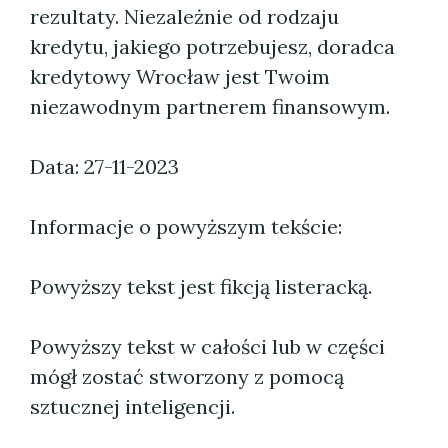
rezultaty. Niezależnie od rodzaju
kredytu, jakiego potrzebujesz, doradca
kredytowy Wrocław jest Twoim
niezawodnym partnerem finansowym.
Data: 27-11-2023
Informacje o powyższym tekście:
Powyższy tekst jest fikcją listeracką.
Powyższy tekst w całości lub w części
mógł zostać stworzony z pomocą
sztucznej inteligencji.