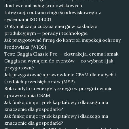
dostawcami usług środowiskowych
Integracja outsourcingu środowiskowego z
systemami ISO 14001
Optymalizacja zużycia energii w zakładzie
produkcyjnym — porady i technologie
Jak przygotować firmę do kontroli inspekcji ochrony
środowiska (WIOŚ)
Test: Gaggia Classic Pro — ekstrakcja, crema i smak
Gaggia na wynajem do eventów — co wybrać i jak
przygotować
Jak przygotować sprawozdanie CBAM dla małych i
średnich przedsiębiorstw (MSP)
Rola audytora energetycznego w przygotowaniu
sprawozdania CBAM
Jak funkcjonuje rynek kapitałowy i dlaczego ma
znaczenie dla gospodarki?
Jak funkcjonuje rynek kapitałowy i dlaczego ma
znaczenie dla gospodarki?