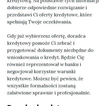
kredytową. Na podstawie tych informacji
dobierze odpowiednie rozwiązanie i
przedstawi Ci oferty kredytowe, które
spełniają Twoje oczekiwania.
Gdy już wybierzesz ofertę, doradca
kredytowy pomoże Ci zebrać i
przygotować dokumenty niezbędne do
wnioskowania o kredyt. Będzie Cię
również reprezentował w banku i
negocjował korzystne warunki
kredytowe. Możesz być pewien, że
wszystkie formalności zostaną
załatwione sprawnie i profesjonalnie.