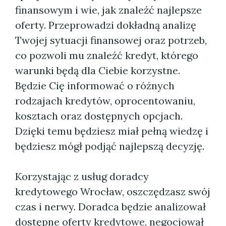
finansowym i wie, jak znaleźć najlepsze
oferty. Przeprowadzi dokładną analizę
Twojej sytuacji finansowej oraz potrzeb,
co pozwoli mu znaleźć kredyt, którego
warunki będą dla Ciebie korzystne.
Będzie Cię informować o różnych
rodzajach kredytów, oprocentowaniu,
kosztach oraz dostępnych opcjach.
Dzięki temu będziesz miał pełną wiedzę i
będziesz mógł podjąć najlepszą decyzję.
Korzystając z usług doradcy
kredytowego Wrocław, oszczędzasz swój
czas i nerwy. Doradca będzie analizował
dostępne oferty kredytowe, negocjował