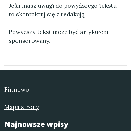
Jeśli masz uwagi do powyższego tekstu
to skontaktuj się z redakcją.
Powyższy tekst może być artykułem
sponsorowany.
Firmowo
Mapa strony
Najnowsze wpisy