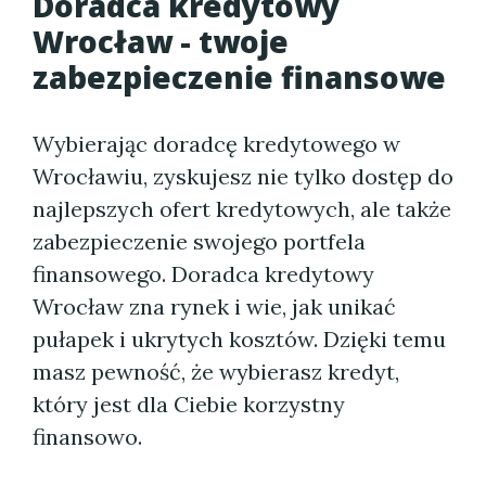
Doradca kredytowy
Wrocław - twoje
zabezpieczenie finansowe
Wybierając doradcę kredytowego w
Wrocławiu, zyskujesz nie tylko dostęp do
najlepszych ofert kredytowych, ale także
zabezpieczenie swojego portfela
finansowego. Doradca kredytowy
Wrocław zna rynek i wie, jak unikać
pułapek i ukrytych kosztów. Dzięki temu
masz pewność, że wybierasz kredyt,
który jest dla Ciebie korzystny
finansowo.