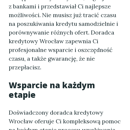
z bankami i przedstawiał Ci najlepsze
możliwości. Nie musisz już tracić czasu
na poszukiwania kredytu samodzielnie i
porównywanie różnych ofert. Doradca
kredytowy Wrocław zapewnia Ci
profesjonalne wsparcie i oszczędność
czasu, a także gwarancję, że nie
przepłacisz.
Wsparcie na każdym
etapie
Doświadczony doradca kredytowy
Wrocław oferuje Ci kompleksową pomoc
na każdym etapie procesu uzyskiwania