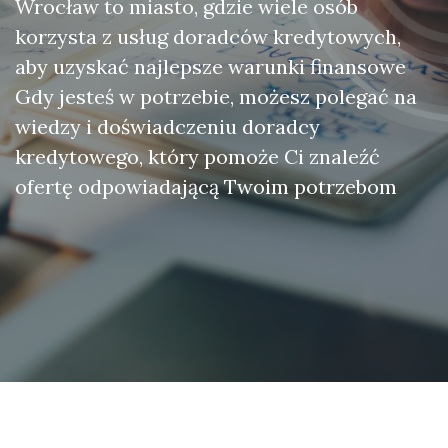
Wrocław to miasto, gdzie wiele osób
korzysta z usług doradców kredytowych,
aby uzyskać najlepsze warunki finansowe
Gdy jesteś w potrzebie, możesz polegać na
wiedzy i doświadczeniu doradcy
kredytowego, który pomoże Ci znaleźć
ofertę odpowiadającą Twoim potrzebom