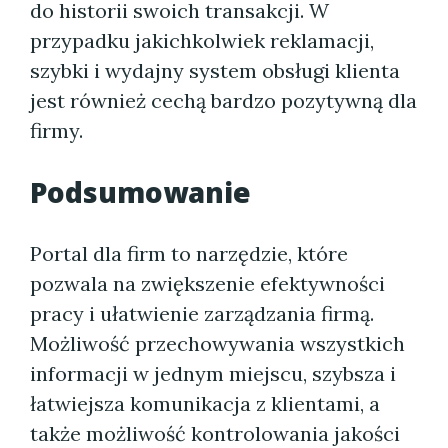
do historii swoich transakcji. W
przypadku jakichkolwiek reklamacji,
szybki i wydajny system obsługi klienta
jest również cechą bardzo pozytywną dla
firmy.
Podsumowanie
Portal dla firm to narzędzie, które
pozwala na zwiększenie efektywności
pracy i ułatwienie zarządzania firmą.
Możliwość przechowywania wszystkich
informacji w jednym miejscu, szybsza i
łatwiejsza komunikacja z klientami, a
także możliwość kontrolowania jakości