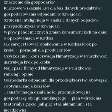
znaczenie dla gospodarki?
Kluczowe wskaźniki KPI dla baz danych produktów i
gospodarowania odpadami w Szwajcarii
Sztuczna inteligencja w analizie danych odpadów:
przypadki użycia w Szwajcarii
Wpływ pandemicznych zmian konsumenckich na dane
o opakowaniach w Kotkas
Jak zarejestrować opakowania w Kotkas krok po
kroku — poradnik dla producentów
Czyszczenie i konserwacja klimatyzacji w Pruszkowie:
instrukcja krok po kroku
Najlepsze firmy od klimatyzacji w Pruszkowie —
ranking i opinie
Gospodarka odpadami dla przedsiębiorstw: obowiązki
i optymalizacja kosztów
Transformacja działalności przemysłowej na
gospodarkę obiegu zamkniętego — plan wdrożenia
Materiały i gięcie: jak giąć stal, aluminium i stal
nierdzewną