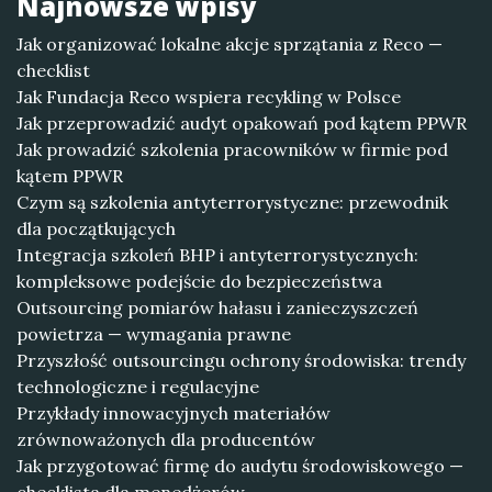
Najnowsze wpisy
Jak organizować lokalne akcje sprzątania z Reco —
checklist
Jak Fundacja Reco wspiera recykling w Polsce
Jak przeprowadzić audyt opakowań pod kątem PPWR
Jak prowadzić szkolenia pracowników w firmie pod
kątem PPWR
Czym są szkolenia antyterrorystyczne: przewodnik
dla początkujących
Integracja szkoleń BHP i antyterrorystycznych:
kompleksowe podejście do bezpieczeństwa
Outsourcing pomiarów hałasu i zanieczyszczeń
powietrza — wymagania prawne
Przyszłość outsourcingu ochrony środowiska: trendy
technologiczne i regulacyjne
Przykłady innowacyjnych materiałów
zrównoważonych dla producentów
Jak przygotować firmę do audytu środowiskowego —