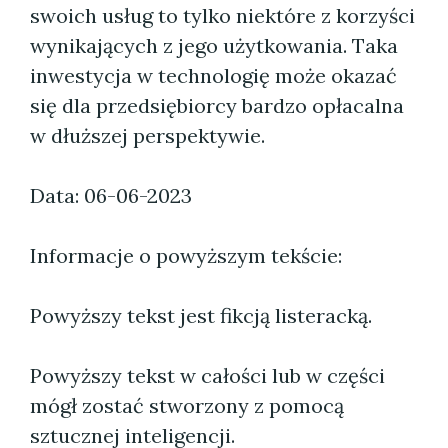
swoich usług to tylko niektóre z korzyści
wynikających z jego użytkowania. Taka
inwestycja w technologię może okazać
się dla przedsiębiorcy bardzo opłacalna
w dłuższej perspektywie.
Data: 06-06-2023
Informacje o powyższym tekście:
Powyższy tekst jest fikcją listeracką.
Powyższy tekst w całości lub w części
mógł zostać stworzony z pomocą
sztucznej inteligencji.