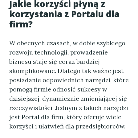
Jakie korzyści płyną z
korzystania z Portalu dla
firm?
W obecnych czasach, w dobie szybkiego
rozwoju technologii, prowadzenie
biznesu staje się coraz bardziej
skomplikowane. Dlatego tak ważne jest
posiadanie odpowiednich narzędzi, które
pomogą firmie odnosić sukcesy w
dzisiejszej, dynamicznie zmieniającej się
rzeczywistości. Jednym z takich narzędzi
jest Portal dla firm, który oferuje wiele
korzyści i ułatwień dla przedsiębiorców.