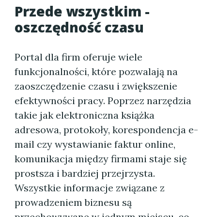
Przede wszystkim -
oszczędność czasu
Portal dla firm oferuje wiele
funkcjonalności, które pozwalają na
zaoszczędzenie czasu i zwiększenie
efektywności pracy. Poprzez narzędzia
takie jak elektroniczna książka
adresowa, protokoły, korespondencja e-
mail czy wystawianie faktur online,
komunikacja między firmami staje się
prostsza i bardziej przejrzysta.
Wszystkie informacje związane z
prowadzeniem biznesu są
przechowywane w jednym miejscu, co