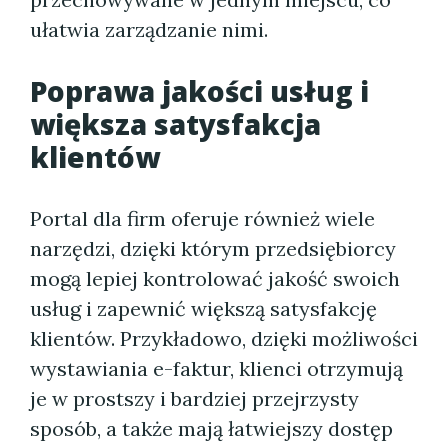
ułatwia zarządzanie nimi.
Poprawa jakości usług i
większa satysfakcja
klientów
Portal dla firm oferuje również wiele
narzędzi, dzięki którym przedsiębiorcy
mogą lepiej kontrolować jakość swoich
usług i zapewnić większą satysfakcję
klientów. Przykładowo, dzięki możliwości
wystawiania e-faktur, klienci otrzymują
je w prostszy i bardziej przejrzysty
sposób, a także mają łatwiejszy dostęp