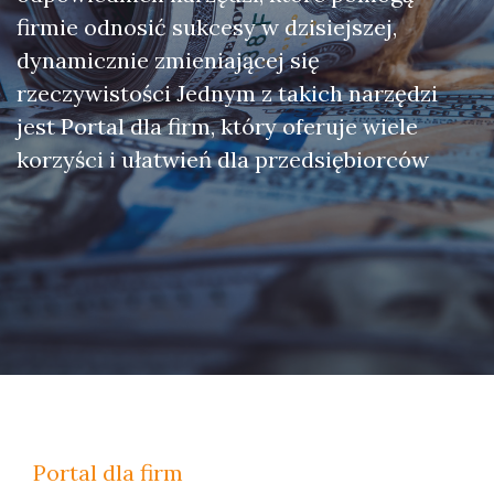
firmie odnosić sukcesy w dzisiejszej,
dynamicznie zmieniającej się
rzeczywistości Jednym z takich narzędzi
jest Portal dla firm, który oferuje wiele
korzyści i ułatwień dla przedsiębiorców
Portal dla firm