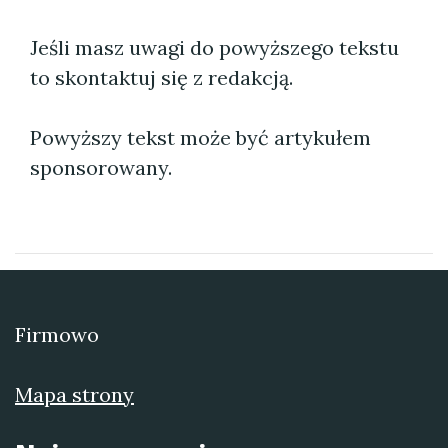
Jeśli masz uwagi do powyższego tekstu
to skontaktuj się z redakcją.
Powyższy tekst może być artykułem
sponsorowany.
Firmowo
Mapa strony