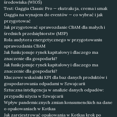
środowiska (WIOŚ)
Test: Gaggia Classic Pro — ekstrakcja, crema i smak
Gaggia na wynajem do eventów — co wybrać i jak
przygotować
Jak przygotować sprawozdanie CBAM dla małych i
średnich przedsiębiorstw (MSP)
Rola audytora energetycznego w przygotowaniu
sprawozdania CBAM
Jak funkcjonuje rynek kapitałowy i dlaczego ma
znaczenie dla gospodarki?
Jak funkcjonuje rynek kapitałowy i dlaczego ma
znaczenie dla gospodarki?
Kluczowe wskaźniki KPI dla baz danych produktów i
gospodarowania odpadami w Szwajcarii
Sztuczna inteligencja w analizie danych odpadów:
przypadki użycia w Szwajcarii
Wpływ pandemicznych zmian konsumenckich na dane
o opakowaniach w Kotkas
Jak zarejestrować opakowania w Kotkas krok po