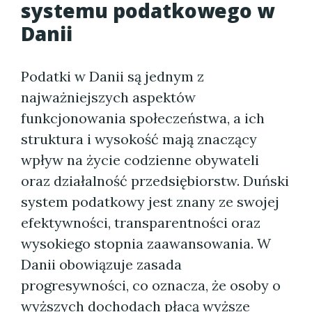
systemu podatkowego w
Danii
Podatki w Danii są jednym z
najważniejszych aspektów
funkcjonowania społeczeństwa, a ich
struktura i wysokość mają znaczący
wpływ na życie codzienne obywateli
oraz działalność przedsiębiorstw. Duński
system podatkowy jest znany ze swojej
efektywności, transparentności oraz
wysokiego stopnia zaawansowania. W
Danii obowiązuje zasada
progresywności, co oznacza, że osoby o
wyższych dochodach płacą wyższe