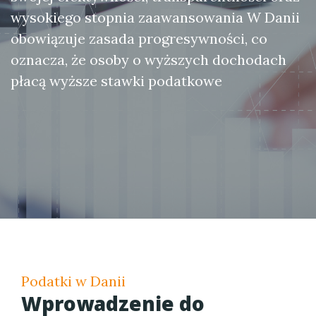
wysokiego stopnia zaawansowania W Danii
obowiązuje zasada progresywności, co
oznacza, że osoby o wyższych dochodach
płacą wyższe stawki podatkowe
Podatki w Danii
Wprowadzenie do