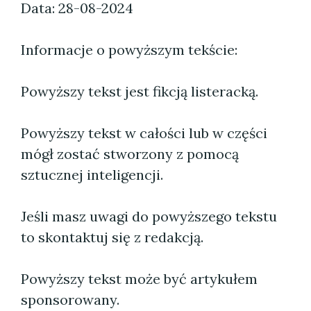
Data: 28-08-2024
Informacje o powyższym tekście:
Powyższy tekst jest fikcją listeracką.
Powyższy tekst w całości lub w części
mógł zostać stworzony z pomocą
sztucznej inteligencji.
Jeśli masz uwagi do powyższego tekstu
to skontaktuj się z redakcją.
Powyższy tekst może być artykułem
sponsorowany.