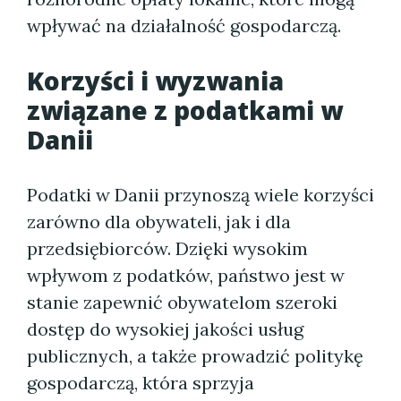
wpływać na działalność gospodarczą.
Korzyści i wyzwania
związane z podatkami w
Danii
Podatki w Danii przynoszą wiele korzyści
zarówno dla obywateli, jak i dla
przedsiębiorców. Dzięki wysokim
wpływom z podatków, państwo jest w
stanie zapewnić obywatelom szeroki
dostęp do wysokiej jakości usług
publicznych, a także prowadzić politykę
gospodarczą, która sprzyja