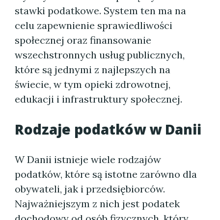
stawki podatkowe. System ten ma na
celu zapewnienie sprawiedliwości
społecznej oraz finansowanie
wszechstronnych usług publicznych,
które są jednymi z najlepszych na
świecie, w tym opieki zdrowotnej,
edukacji i infrastruktury społecznej.
Rodzaje podatków w Danii
W Danii istnieje wiele rodzajów
podatków, które są istotne zarówno dla
obywateli, jak i przedsiębiorców.
Najważniejszym z nich jest podatek
dochodowy od osób fizycznych, który