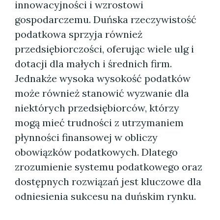
innowacyjności i wzrostowi
gospodarczemu. Duńska rzeczywistość
podatkowa sprzyja również
przedsiębiorczości, oferując wiele ulg i
dotacji dla małych i średnich firm.
Jednakże wysoka wysokość podatków
może również stanowić wyzwanie dla
niektórych przedsiębiorców, którzy
mogą mieć trudności z utrzymaniem
płynności finansowej w obliczy
obowiązków podatkowych. Dlatego
zrozumienie systemu podatkowego oraz
dostępnych rozwiązań jest kluczowe dla
odniesienia sukcesu na duńskim rynku.