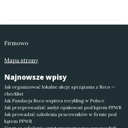
Firmowo
Mapa strony
Najnowsze wpisy
Jak organizować lokalne akcje sprzątania z Reco —
checklist
Jak Fundacja Reco wspiera recykling w Polsce
Jak przeprowadzić audyt opakowań pod kątem PPWR
Jak prowadzić szkolenia pracowników w firmie pod
kątem PPWR