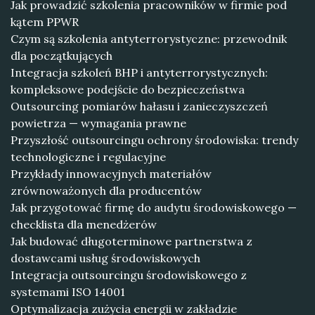
Jak prowadzić szkolenia pracowników w firmie pod
kątem PPWR
Czym są szkolenia antyterrorystyczne: przewodnik
dla początkujących
Integracja szkoleń BHP i antyterrorystycznych:
kompleksowe podejście do bezpieczeństwa
Outsourcing pomiarów hałasu i zanieczyszczeń
powietrza — wymagania prawne
Przyszłość outsourcingu ochrony środowiska: trendy
technologiczne i regulacyjne
Przykłady innowacyjnych materiałów
zrównoważonych dla producentów
Jak przygotować firmę do audytu środowiskowego —
checklista dla menedżerów
Jak budować długoterminowe partnerstwa z
dostawcami usług środowiskowych
Integracja outsourcingu środowiskowego z
systemami ISO 14001
Optymalizacja zużycia energii w zakładzie