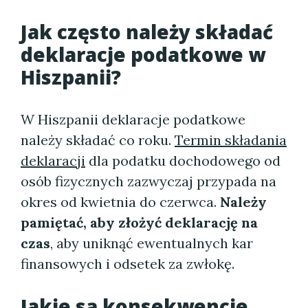
Jak często należy składać
deklaracje podatkowe w
Hiszpanii?
W Hiszpanii deklaracje podatkowe
należy składać co roku.
Termin składania
deklaracji
dla podatku dochodowego od
osób fizycznych zazwyczaj przypada na
okres od kwietnia do czerwca.
Należy
pamiętać, aby złożyć deklarację na
czas
, aby uniknąć ewentualnych kar
finansowych i odsetek za zwłokę.
Jakie są konsekwencje