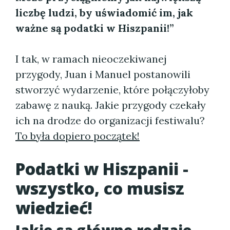
liczbę ludzi, by uświadomić im, jak
ważne są podatki w Hiszpanii!”
I tak, w ramach nieoczekiwanej
przygody, Juan i Manuel postanowili
stworzyć wydarzenie, które połączyłoby
zabawę z nauką. Jakie przygody czekały
ich na drodze do organizacji festiwalu?
To była dopiero początek!
Podatki w Hiszpanii -
wszystko, co musisz
wiedzieć!