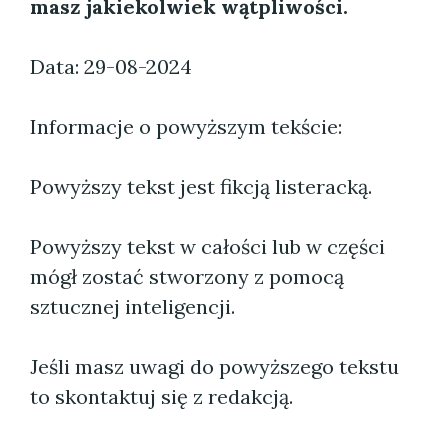
masz jakiekolwiek wątpliwości.
Data: 29-08-2024
Informacje o powyższym tekście:
Powyższy tekst jest fikcją listeracką.
Powyższy tekst w całości lub w części
mógł zostać stworzony z pomocą
sztucznej inteligencji.
Jeśli masz uwagi do powyższego tekstu
to skontaktuj się z redakcją.