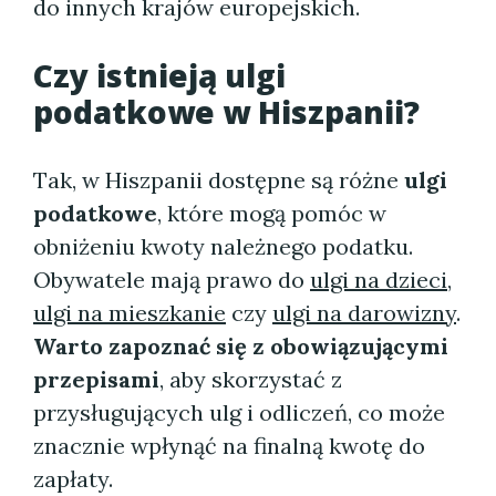
do innych krajów europejskich.
Czy istnieją ulgi
podatkowe w Hiszpanii?
Tak, w Hiszpanii dostępne są różne
ulgi
podatkowe
, które mogą pomóc w
obniżeniu kwoty należnego podatku.
Obywatele mają prawo do
ulgi na dzieci
,
ulgi na mieszkanie
czy
ulgi na darowizny
.
Warto zapoznać się z obowiązującymi
przepisami
, aby skorzystać z
przysługujących ulg i odliczeń, co może
znacznie wpłynąć na finalną kwotę do
zapłaty.