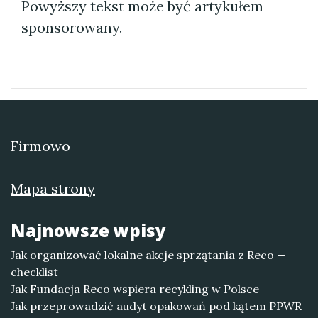
Powyższy tekst może być artykułem
sponsorowany.
Firmowo
Mapa strony
Najnowsze wpisy
Jak organizować lokalne akcje sprzątania z Reco —
checklist
Jak Fundacja Reco wspiera recykling w Polsce
Jak przeprowadzić audyt opakowań pod kątem PPWR