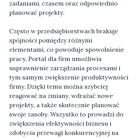
zadaniami, czasem oraz odpowiednio
planować projekty.
Często w przedsiębiorstwach brakuje
spójności pomiędzy różnymi
elementami, co powoduje spowolnienie
pracy. Portal dla firm umożliwia
usprawnienie zarządzania procesami i
tym samym zwiększenie produktywności
firmy. Dzięki temu można szybciej
reagować na zmiany, wdrażać nowe
projekty, a także skutecznie planować
swoje zasoby. Wszystko to prowadzi do
zwiększenia efektywności biznesu i
zdobycia przewagi konkurencyjnej na