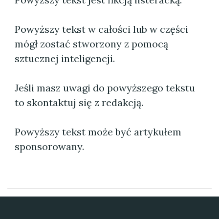
Powyższy tekst w całości lub w części
mógł zostać stworzony z pomocą
sztucznej inteligencji.
Jeśli masz uwagi do powyższego tekstu
to skontaktuj się z redakcją.
Powyższy tekst może być artykułem
sponsorowany.