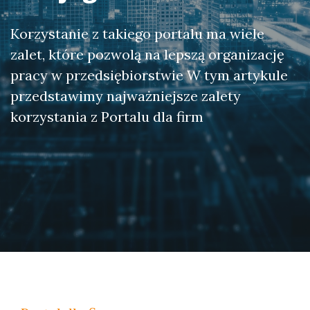
Korzystanie z takiego portalu ma wiele
zalet, które pozwolą na lepszą organizację
pracy w przedsiębiorstwie W tym artykule
przedstawimy najważniejsze zalety
korzystania z Portalu dla firm