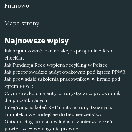
Firmowo
Mapa strony
Najnowsze wpisy
Jak organizować lokalne akcje sprzątania z Reco —
checklist
Jak Fundacja Reco wspiera recykling w Polsce
Jak przeprowadzić audyt opakowań pod kątem PPWR
Jak prowadzić szkolenia pracowników w firmie pod
kątem PPWR
Czym są szkolenia antyterrorystyczne: przewodnik
dla początkujących
Integracja szkoleń BHP i antyterrorystycznych:
kompleksowe podejście do bezpieczeństwa
Outsourcing pomiarów hałasu i zanieczyszczeń
powietrza — wymagania prawne