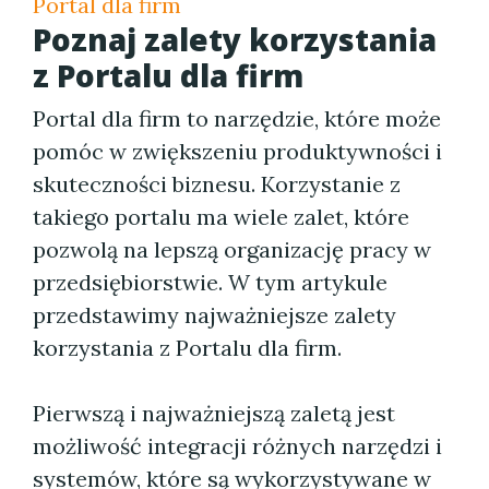
Portal dla firm
Poznaj zalety korzystania
z Portalu dla firm
Portal dla firm to narzędzie, które może
pomóc w zwiększeniu produktywności i
skuteczności biznesu. Korzystanie z
takiego portalu ma wiele zalet, które
pozwolą na lepszą organizację pracy w
przedsiębiorstwie. W tym artykule
przedstawimy najważniejsze zalety
korzystania z Portalu dla firm.
Pierwszą i najważniejszą zaletą jest
możliwość integracji różnych narzędzi i
systemów, które są wykorzystywane w