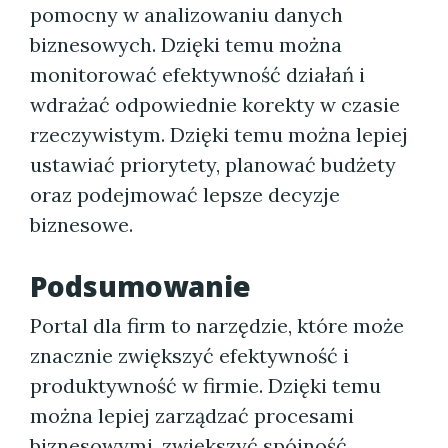
pomocny w analizowaniu danych
biznesowych. Dzięki temu można
monitorować efektywność działań i
wdrażać odpowiednie korekty w czasie
rzeczywistym. Dzięki temu można lepiej
ustawiać priorytety, planować budżety
oraz podejmować lepsze decyzje
biznesowe.
Podsumowanie
Portal dla firm to narzędzie, które może
znacznie zwiększyć efektywność i
produktywność w firmie. Dzięki temu
można lepiej zarządzać procesami
biznesowymi, zwiększyć spójność