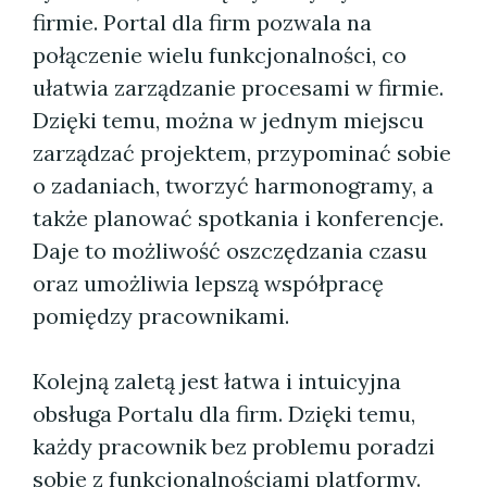
firmie. Portal dla firm pozwala na
połączenie wielu funkcjonalności, co
ułatwia zarządzanie procesami w firmie.
Dzięki temu, można w jednym miejscu
zarządzać projektem, przypominać sobie
o zadaniach, tworzyć harmonogramy, a
także planować spotkania i konferencje.
Daje to możliwość oszczędzania czasu
oraz umożliwia lepszą współpracę
pomiędzy pracownikami.
Kolejną zaletą jest łatwa i intuicyjna
obsługa Portalu dla firm. Dzięki temu,
każdy pracownik bez problemu poradzi
sobie z funkcjonalnościami platformy.