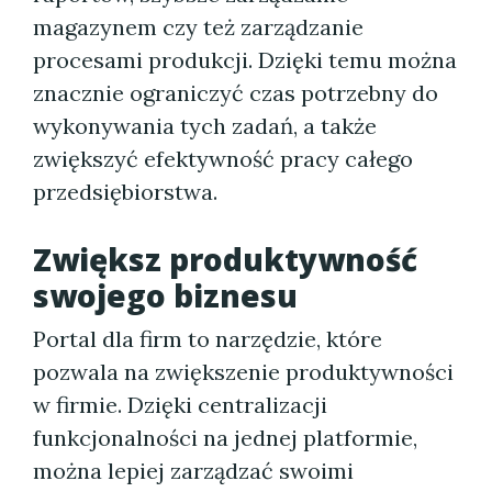
magazynem czy też zarządzanie
procesami produkcji. Dzięki temu można
znacznie ograniczyć czas potrzebny do
wykonywania tych zadań, a także
zwiększyć efektywność pracy całego
przedsiębiorstwa.
Zwiększ produktywność
swojego biznesu
Portal dla firm to narzędzie, które
pozwala na zwiększenie produktywności
w firmie. Dzięki centralizacji
funkcjonalności na jednej platformie,
można lepiej zarządzać swoimi