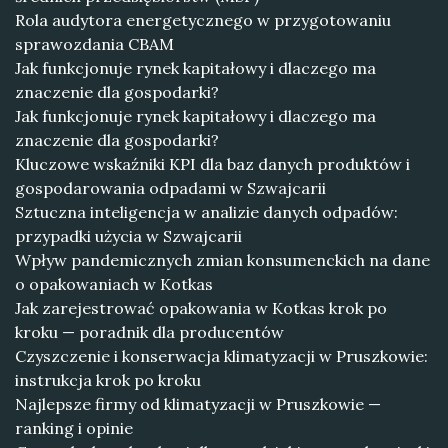
Rola audytora energetycznego w przygotowaniu
sprawozdania CBAM
Jak funkcjonuje rynek kapitałowy i dlaczego ma
znaczenie dla gospodarki?
Jak funkcjonuje rynek kapitałowy i dlaczego ma
znaczenie dla gospodarki?
Kluczowe wskaźniki KPI dla baz danych produktów i
gospodarowania odpadami w Szwajcarii
Sztuczna inteligencja w analizie danych odpadów:
przypadki użycia w Szwajcarii
Wpływ pandemicznych zmian konsumenckich na dane
o opakowaniach w Kotkas
Jak zarejestrować opakowania w Kotkas krok po
kroku — poradnik dla producentów
Czyszczenie i konserwacja klimatyzacji w Pruszkowie:
instrukcja krok po kroku
Najlepsze firmy od klimatyzacji w Pruszkowie —
ranking i opinie