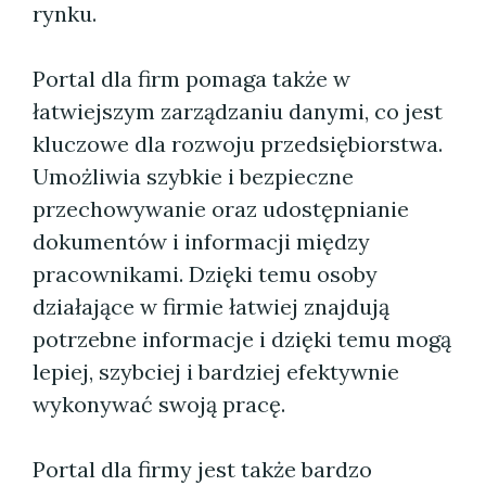
rynku.
Portal dla firm pomaga także w
łatwiejszym zarządzaniu danymi, co jest
kluczowe dla rozwoju przedsiębiorstwa.
Umożliwia szybkie i bezpieczne
przechowywanie oraz udostępnianie
dokumentów i informacji między
pracownikami. Dzięki temu osoby
działające w firmie łatwiej znajdują
potrzebne informacje i dzięki temu mogą
lepiej, szybciej i bardziej efektywnie
wykonywać swoją pracę.
Portal dla firmy jest także bardzo