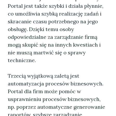
Portal jest także szybki i działa płynnie,
co umożliwia szybką realizację zadań i
skracanie czasu potrzebnego na jego
obsługę. Dzięki temu osoby
odpowiedzialne za zarządzanie firmą
mogą skupić się na innych kwestiach i
nie muszą martwić się o sprawy
techniczne.
Trzecią wyjątkową zaletą jest
automatyzacja procesów biznesowych.
Portal dla firm może pomóc w
usprawnieniu procesów biznesowych,
np. poprzez automatyczne generowanie
raportów, szybsze zarządzanie