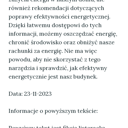
również rekomendacji dotyczących
poprawy efektywności energetycznej.
Dzięki łatwemu dostępowi do tych
informacji, możemy oszczędzać energię,
chronić środowisko oraz obniżyć nasze
rachunki za energię. Nie ma więc
powodu, aby nie skorzystać z tego
narzędzia i sprawdzić, jak efektywny
energetycznie jest nasz budynek.
Data: 23-11-2023
Informacje o powyższym tekście:
Powyższy tekst jest fikcją listeracką.