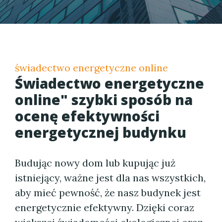
świadectwo energetyczne online
Świadectwo energetyczne
online" szybki sposób na
ocenę efektywności
energetycznej budynku
Budując nowy dom lub kupując już
istniejący, ważne jest dla nas wszystkich,
aby mieć pewność, że nasz budynek jest
energetycznie efektywny. Dzięki coraz