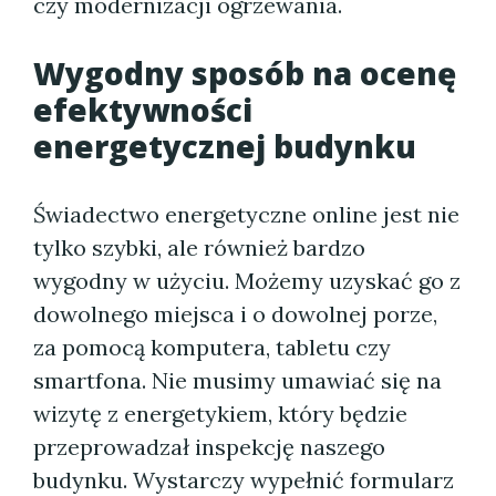
czy modernizacji ogrzewania.
Wygodny sposób na ocenę
efektywności
energetycznej budynku
Świadectwo energetyczne online jest nie
tylko szybki, ale również bardzo
wygodny w użyciu. Możemy uzyskać go z
dowolnego miejsca i o dowolnej porze,
za pomocą komputera, tabletu czy
smartfona. Nie musimy umawiać się na
wizytę z energetykiem, który będzie
przeprowadzał inspekcję naszego
budynku. Wystarczy wypełnić formularz