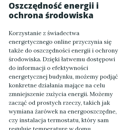
Oszczędność energii i
ochrona środowiska
Korzystanie z świadectwa
energetycznego online przyczynia się
także do oszczędności energii i ochrony
środowiska. Dzięki łatwemu dostępowi
do informacji o efektywności
energetycznej budynku, możemy podjąć
konkretne działania mające na celu
zmniejszenie zużycia energii. Możemy
zacząć od prostych rzeczy, takich jak
wymiana żarówek na energooszczędne,
czy instalacja termostatu, który sam
reguluje temperaturę w domu.