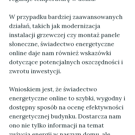
W przypadku bardziej zaawansowanych
działań, takich jak modernizacja
instalacji grzewczej czy montaż panele
słoneczne, świadectwo energetyczne
online daje nam również wskazówki
dotyczące potencjalnych oszczędności i
zwrotu inwestycji.
Wnioskiem jest, że świadectwo
energetyczne online to szybki, wygodny i
dostępny sposób na ocenę efektywności
energetycznej budynku. Dostarcza nam
ono nie tylko informacji na temat
zużycia energii w naszym domu, ale