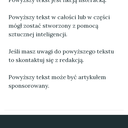
Powyższy tekst w całości lub w części
mógł zostać stworzony z pomocą
sztucznej inteligencji.
Jeśli masz uwagi do powyższego tekstu
to skontaktuj się z redakcją.
Powyższy tekst może być artykułem
sponsorowany.