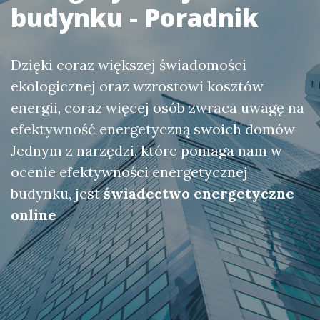
budynku - Poradnik
Dzięki coraz większej świadomości
ekologicznej oraz wzrostowi kosztów
energii, coraz więcej osób zwraca uwagę na
efektywność energetyczną swoich domów
Jednym z narzędzi, które pomaga nam w
ocenie efektywności energetycznej
budynku, jest
świadectwo energetyczne
online