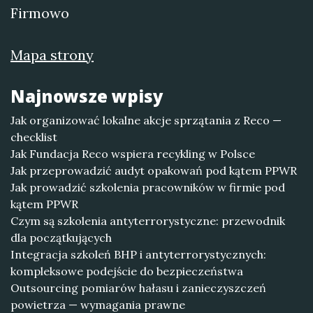
Firmowo
Mapa strony
Najnowsze wpisy
Jak organizować lokalne akcje sprzątania z Reco —
checklist
Jak Fundacja Reco wspiera recykling w Polsce
Jak przeprowadzić audyt opakowań pod kątem PPWR
Jak prowadzić szkolenia pracowników w firmie pod
kątem PPWR
Czym są szkolenia antyterrorystyczne: przewodnik
dla początkujących
Integracja szkoleń BHP i antyterrorystycznych:
kompleksowe podejście do bezpieczeństwa
Outsourcing pomiarów hałasu i zanieczyszczeń
powietrza — wymagania prawne