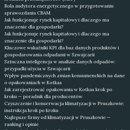
Rola audytora energetycznego w przygotowaniu
sprawozdania CBAM
Jak funkcjonuje rynek kapitałowy i dlaczego ma
znaczenie dla gospodarki?
Jak funkcjonuje rynek kapitałowy i dlaczego ma
znaczenie dla gospodarki?
Kluczowe wskaźniki KPI dla baz danych produktów i
gospodarowania odpadami w Szwajcarii
Sztuczna inteligencja w analizie danych odpadów:
przypadki użycia w Szwajcarii
Wpływ pandemicznych zmian konsumenckich na dane
o opakowaniach w Kotkas
Jak zarejestrować opakowania w Kotkas krok po
kroku — poradnik dla producentów
Czyszczenie i konserwacja klimatyzacji w Pruszkowie:
instrukcja krok po kroku
Najlepsze firmy od klimatyzacji w Pruszkowie —
ranking i opinie