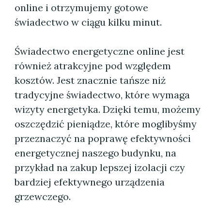
online i otrzymujemy gotowe
świadectwo w ciągu kilku minut.
Świadectwo energetyczne online jest
również atrakcyjne pod względem
kosztów. Jest znacznie tańsze niż
tradycyjne świadectwo, które wymaga
wizyty energetyka. Dzięki temu, możemy
oszczędzić pieniądze, które moglibyśmy
przeznaczyć na poprawę efektywności
energetycznej naszego budynku, na
przykład na zakup lepszej izolacji czy
bardziej efektywnego urządzenia
grzewczego.