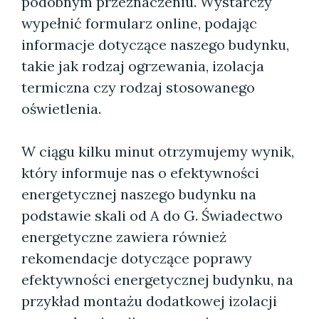
podobnym przeznaczeniu. Wystarczy
wypełnić formularz online, podając
informacje dotyczące naszego budynku,
takie jak rodzaj ogrzewania, izolacja
termiczna czy rodzaj stosowanego
oświetlenia.
W ciągu kilku minut otrzymujemy wynik,
który informuje nas o efektywności
energetycznej naszego budynku na
podstawie skali od A do G. Świadectwo
energetyczne zawiera również
rekomendacje dotyczące poprawy
efektywności energetycznej budynku, na
przykład montażu dodatkowej izolacji