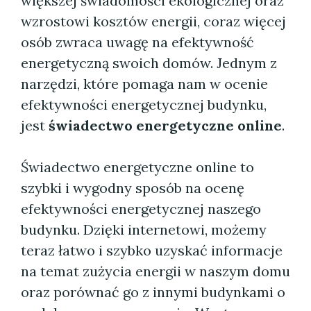
większej świadomości ekologicznej oraz
wzrostowi kosztów energii, coraz więcej
osób zwraca uwagę na efektywność
energetyczną swoich domów. Jednym z
narzędzi, które pomaga nam w ocenie
efektywności energetycznej budynku,
jest
świadectwo energetyczne online
.
Świadectwo energetyczne online to
szybki i wygodny sposób na ocenę
efektywności energetycznej naszego
budynku. Dzięki internetowi, możemy
teraz łatwo i szybko uzyskać informacje
na temat zużycia energii w naszym domu
oraz porównać go z innymi budynkami o