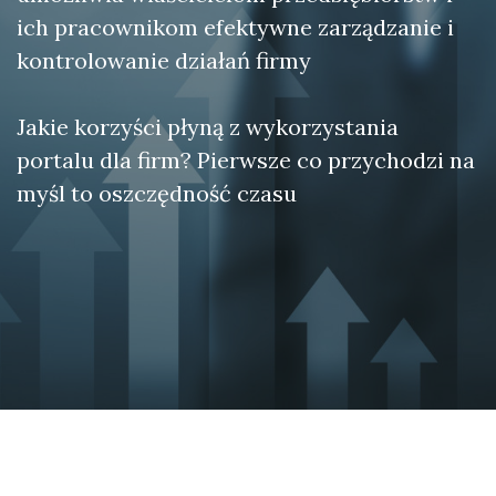
ich pracownikom efektywne zarządzanie i
kontrolowanie działań firmy
Jakie korzyści płyną z wykorzystania
portalu dla firm? Pierwsze co przychodzi na
myśl to oszczędność czasu