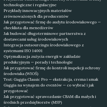
technologiczne i regulacyjne
Przykłady innowacyjnych materiałów
zrównoważonych dla producentów
Jak przygotować firmę do audytu środowiskowego —
checklista dla menedżerów
Jak budować długoterminowe partnerstwa z
dostawcami usług środowiskowych
Integracja outsourcingu środowiskowego z
systemami ISO 14001
Optymalizacja zużycia energii w zakładzie
produkcyjnym — porady i technologie
Jak przygotować firmę do kontroli inspekcji ochrony
środowiska (WIOŚ)
Test: Gaggia Classic Pro — ekstrakcja, crema i smak
Gaggia na wynajem do eventów — co wybrać i jak
przygotować
Jak przygotować sprawozdanie CBAM dla małych i
średnich przedsiębiorstw (MSP)