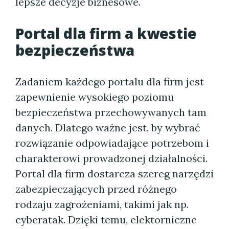
lepsze decyzje biznesowe.
Portal dla firm a kwestie
bezpieczeństwa
Zadaniem każdego portalu dla firm jest
zapewnienie wysokiego poziomu
bezpieczeństwa przechowywanych tam
danych. Dlatego ważne jest, by wybrać
rozwiązanie odpowiadające potrzebom i
charakterowi prowadzonej działalności.
Portal dla firm dostarcza szereg narzędzi
zabezpieczających przed różnego
rodzaju zagrożeniami, takimi jak np.
cyberatak. Dzięki temu, elektorniczne