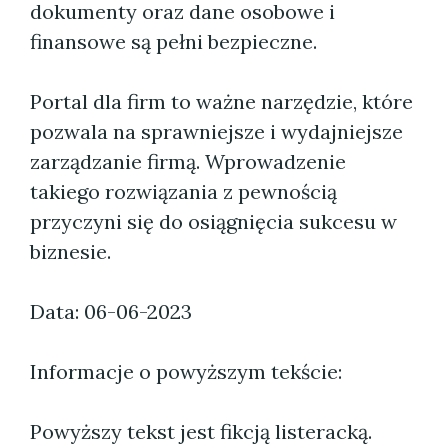
dokumenty oraz dane osobowe i
finansowe są pełni bezpieczne.
Portal dla firm to ważne narzędzie, które
pozwala na sprawniejsze i wydajniejsze
zarządzanie firmą. Wprowadzenie
takiego rozwiązania z pewnością
przyczyni się do osiągnięcia sukcesu w
biznesie.
Data: 06-06-2023
Informacje o powyższym tekście:
Powyższy tekst jest fikcją listeracką.