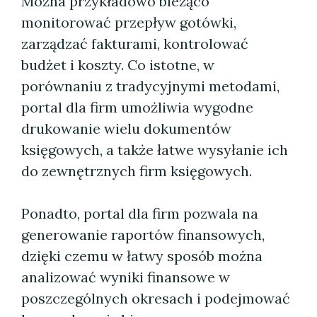
Można przykładowo bieżąco
monitorować przepływ gotówki,
zarządzać fakturami, kontrolować
budżet i koszty. Co istotne, w
porównaniu z tradycyjnymi metodami,
portal dla firm umożliwia wygodne
drukowanie wielu dokumentów
księgowych, a także łatwe wysyłanie ich
do zewnętrznych firm księgowych.
Ponadto, portal dla firm pozwala na
generowanie raportów finansowych,
dzięki czemu w łatwy sposób można
analizować wyniki finansowe w
poszczególnych okresach i podejmować