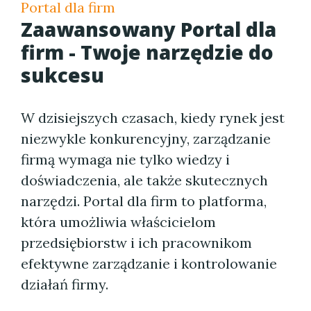
Portal dla firm
Zaawansowany Portal dla
firm - Twoje narzędzie do
sukcesu
W dzisiejszych czasach, kiedy rynek jest
niezwykle konkurencyjny, zarządzanie
firmą wymaga nie tylko wiedzy i
doświadczenia, ale także skutecznych
narzędzi. Portal dla firm to platforma,
która umożliwia właścicielom
przedsiębiorstw i ich pracownikom
efektywne zarządzanie i kontrolowanie
działań firmy.