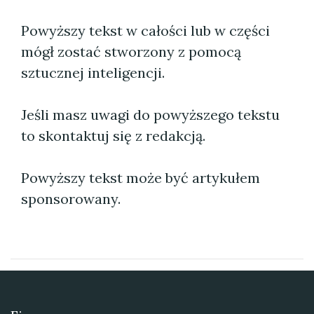
Powyższy tekst w całości lub w części
mógł zostać stworzony z pomocą
sztucznej inteligencji.
Jeśli masz uwagi do powyższego tekstu
to skontaktuj się z redakcją.
Powyższy tekst może być artykułem
sponsorowany.