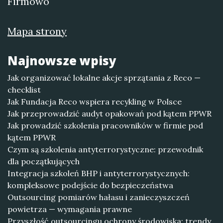
Firmowo
Mapa strony
Najnowsze wpisy
Jak organizować lokalne akcje sprzątania z Reco —
checklist
Jak Fundacja Reco wspiera recykling w Polsce
Jak przeprowadzić audyt opakowań pod kątem PPWR
Jak prowadzić szkolenia pracowników w firmie pod
kątem PPWR
Czym są szkolenia antyterrorystyczne: przewodnik
dla początkujących
Integracja szkoleń BHP i antyterrorystycznych:
kompleksowe podejście do bezpieczeństwa
Outsourcing pomiarów hałasu i zanieczyszczeń
powietrza — wymagania prawne
Przyszłość outsourcingu ochrony środowiska: trendy