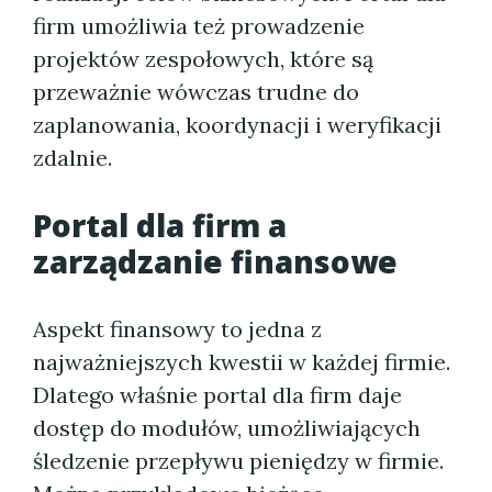
firm umożliwia też prowadzenie
projektów zespołowych, które są
przeważnie wówczas trudne do
zaplanowania, koordynacji i weryfikacji
zdalnie.
Portal dla firm a
zarządzanie finansowe
Aspekt finansowy to jedna z
najważniejszych kwestii w każdej firmie.
Dlatego właśnie portal dla firm daje
dostęp do modułów, umożliwiających
śledzenie przepływu pieniędzy w firmie.