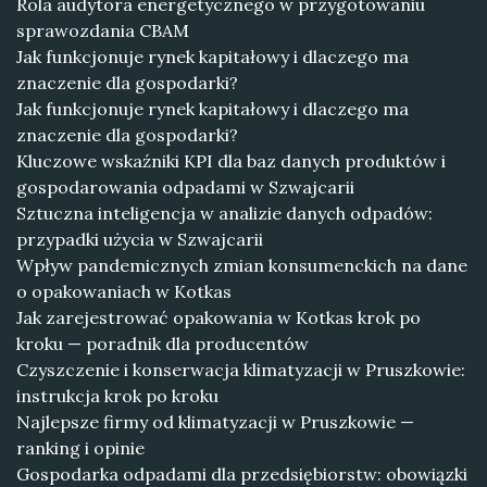
Rola audytora energetycznego w przygotowaniu
sprawozdania CBAM
Jak funkcjonuje rynek kapitałowy i dlaczego ma
znaczenie dla gospodarki?
Jak funkcjonuje rynek kapitałowy i dlaczego ma
znaczenie dla gospodarki?
Kluczowe wskaźniki KPI dla baz danych produktów i
gospodarowania odpadami w Szwajcarii
Sztuczna inteligencja w analizie danych odpadów:
przypadki użycia w Szwajcarii
Wpływ pandemicznych zmian konsumenckich na dane
o opakowaniach w Kotkas
Jak zarejestrować opakowania w Kotkas krok po
kroku — poradnik dla producentów
Czyszczenie i konserwacja klimatyzacji w Pruszkowie:
instrukcja krok po kroku
Najlepsze firmy od klimatyzacji w Pruszkowie —
ranking i opinie
Gospodarka odpadami dla przedsiębiorstw: obowiązki