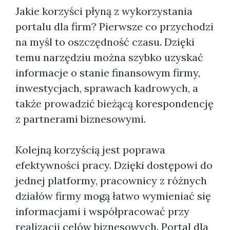
Jakie korzyści płyną z wykorzystania
portalu dla firm? Pierwsze co przychodzi
na myśl to oszczędność czasu. Dzięki
temu narzędziu można szybko uzyskać
informacje o stanie finansowym firmy,
inwestycjach, sprawach kadrowych, a
także prowadzić bieżącą korespondencję
z partnerami biznesowymi.
Kolejną korzyścią jest poprawa
efektywności pracy. Dzięki dostępowi do
jednej platformy, pracownicy z różnych
działów firmy mogą łatwo wymieniać się
informacjami i współpracować przy
realizacji celów biznesowych. Portal dla