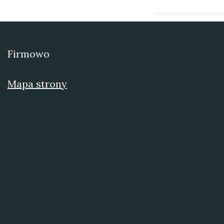
Firmowo
Mapa strony