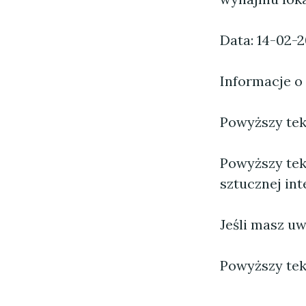
Data: 14-02-
Informacje o
Powyższy tekst
Powyższy tek
sztucznej inte
Jeśli masz uw
Powyższy tek