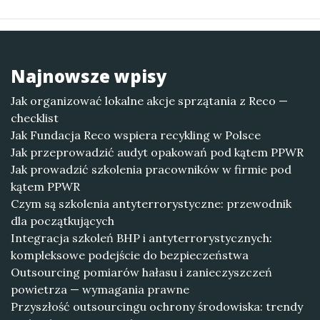
Najnowsze wpisy
Jak organizować lokalne akcje sprzątania z Reco —
checklist
Jak Fundacja Reco wspiera recykling w Polsce
Jak przeprowadzić audyt opakowań pod kątem PPWR
Jak prowadzić szkolenia pracowników w firmie pod
kątem PPWR
Czym są szkolenia antyterrorystyczne: przewodnik
dla początkujących
Integracja szkoleń BHP i antyterrorystycznych:
kompleksowe podejście do bezpieczeństwa
Outsourcing pomiarów hałasu i zanieczyszczeń
powietrza — wymagania prawne
Przyszłość outsourcingu ochrony środowiska: trendy