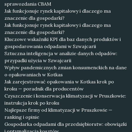
sprawozdania CBAM
Jak funkcjonuje rynek kapitałowy i dlaczego ma
znaczenie dla gospodarki?
Jak funkcjonuje rynek kapitałowy i dlaczego ma
znaczenie dla gospodarki?
Kluczowe wskaźniki KPI dla baz danych produktów i
gospodarowania odpadami w Szwajcarii
Sztuczna inteligencja w analizie danych odpadów:
przypadki użycia w Szwajcarii
Wpływ pandemicznych zmian konsumenckich na dane
o opakowaniach w Kotkas
Jak zarejestrować opakowania w Kotkas krok po
kroku — poradnik dla producentów
Czyszczenie i konserwacja klimatyzacji w Pruszkowie:
instrukcja krok po kroku
Najlepsze firmy od klimatyzacji w Pruszkowie —
ranking i opinie
Gospodarka odpadami dla przedsiębiorstw: obowiązki
i optymalizacja kosztów